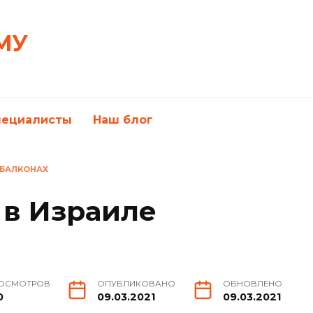
МУ
пециалисты
Наш блог
 БАЛКОНАХ
 в Израиле
ОСМОТРОВ
ОПУБЛИКОВАНО
ОБНОВЛЕНО
0
09.03.2021
09.03.2021