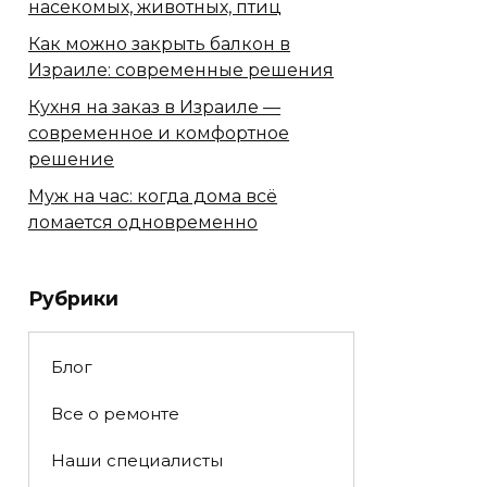
насекомых, животных, птиц
Как можно закрыть балкон в
Израиле: современные решения
Кухня на заказ в Израиле —
современное и комфортное
решение
Муж на час: когда дома всё
ломается одновременно
Рубрики
Блог
Все о ремонте
Наши специалисты