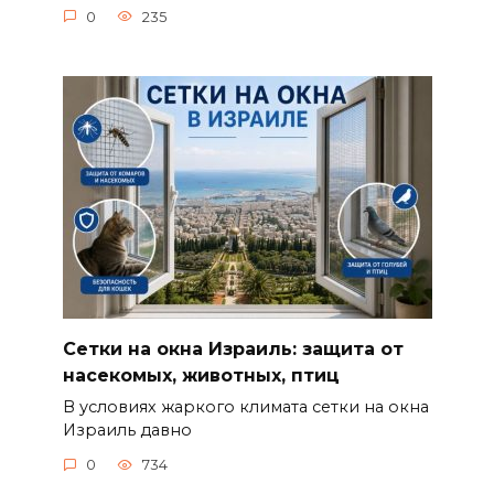
0
235
Сетки на окна Израиль: защита от
насекомых, животных, птиц
В условиях жаркого климата сетки на окна
Израиль давно
0
734