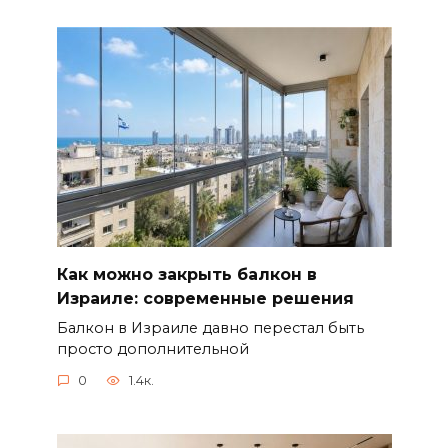
Как можно закрыть балкон в
Израиле: современные решения
Балкон в Израиле давно перестал быть
просто дополнительной
0
1.4к.