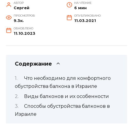
АВТОР
НА ЧТЕНИЕ
Сергей
6 мин
ПРОСМОТРОВ
ОПУБЛИКОВАНО
9.3к.
11.03.2021
ОБНОВЛЕНО
11.10.2023
Содержание
Что необходимо для комфортного
обустройства балкона в Израиле
Виды балконов и их особенности
Способы обустройства балконов в
Израиле