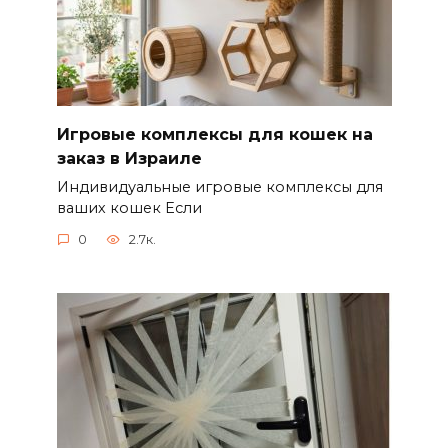
Игровые комплексы для кошек на
заказ в Израиле
Индивидуальные игровые комплексы для
ваших кошек Если
0
2.7к.