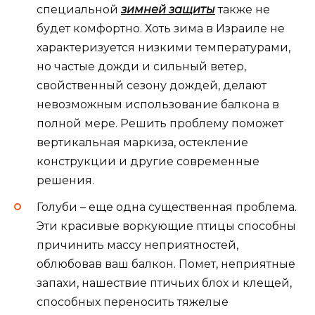
специальной
зимней защиты
также не
будет комфортно. Хоть зима в Израиле не
характеризуется низкими температурами,
но частые дожди и сильный ветер,
свойственный сезону дождей, делают
невозможным использование балкона в
полной мере. Решить проблему поможет
вертикальная маркиза, остекление
конструкции и другие современные
решения.
Голуби – еще одна существенная проблема.
Эти красивые воркующие птицы способны
причинить массу неприятностей,
облюбовав ваш балкон. Помет, неприятные
запахи, нашествие птичьих блох и клещей,
способных переносить тяжелые