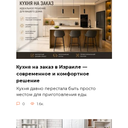
Кухня на заказ в Израиле —
современное и комфортное
решение
Кухня давно перестала быть просто
местом для приготовления еды.
0
1.6к.