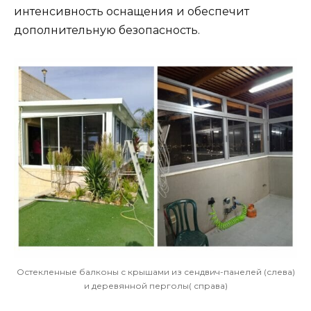
интенсивность оснащения и обеспечит
дополнительную безопасность.
Остекленные балконы с крышами из сендвич-панелей (слева)
и деревянной перголы( справа)