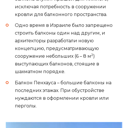
исключая потребность в сооружении
кровли для балконного пространства.
Одно время в Израиле было запрещено
строить балконы один над другим, и
архитекторы разработали новую
концепцию, предусматривающую
2
сооружение небольших (6 – 8 м
)
выступающих балконов, стоящие в
шахматном порядке.
Балкон Пенхауса – большие балконы на
последних этажах. При обустройстве
нуждаются в оформлении кровли или
перголы.