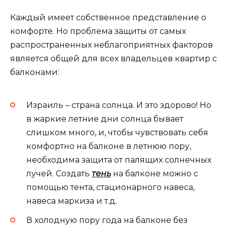
Каждый имеет собственное представление о
комфорте. Но проблема защиты от самых
распространенных неблагоприятных факторов
является общей для всех владельцев квартир с
балконами:
Израиль – страна солнца. И это здорово! Но
в жаркие летние дни солнца бывает
слишком много, и, чтобы чувствовать себя
комфортно на балконе в летнюю пору,
необходима защита от палящих солнечных
лучей. Создать
тень
на балконе можно с
помощью тента, стационарного навеса,
навеса маркиза и т.д.
В холодную пору года на балконе без