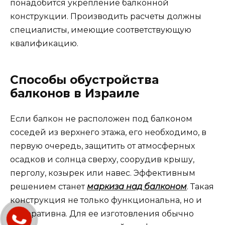
понадобится укрепление балконной
конструкции. Производить расчеты должны
специалисты, имеющие соответствующую
квалификацию.
Способы обустройства
балконов в Израиле
Если балкон не расположен под балконом
соседей из верхнего этажа, его необходимо, в
первую очередь, защитить от атмосферных
осадков и солнца сверху, соорудив крышу,
перголу, козырек или навес. Эффективным
решением станет
маркиза над балконом
. Такая
конструкция не только функциональна, но и
декоративна. Для ее изготовления обычно