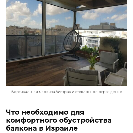
Вертикальная маркиза Зиптрак и стеклянное ограждение
Что необходимо для
комфортного обустройства
балкона в Израиле