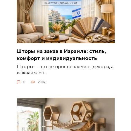
Шторы на заказ в Израиле: стиль,
комфорт и индивидуальность
Шторы — это не просто элемент декора, а
важная часть
0
2.8к.