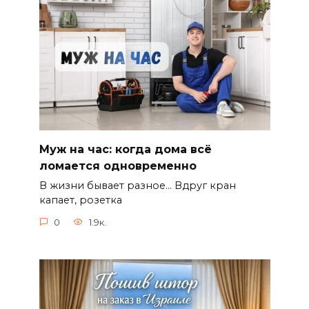
Муж на час: когда дома всё
ломается одновременно
В жизни бывает разное… Вдруг кран
капает, розетка
0
1.9к.