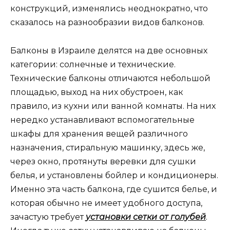
конструкций, изменялись неоднократно, что
сказалось на разнообразии видов балконов.
Балконы в Израиле делятся на две основных
категории: солнечные и технические.
Технические балконы отличаются небольшой
площадью, выход на них обустроен, как
правило, из кухни или ванной комнаты. На них
нередко устанавливают вспомогательные
шкафы для хранения вещей различного
назначения, стиральную машинку, здесь же,
через окно, протянуты веревки для сушки
белья, и установлены бойлер и кондиционеры.
Именно эта часть балкона, где сушится белье, и
которая обычно не имеет удобного доступа,
зачастую требует
установки сетки от голубей
.