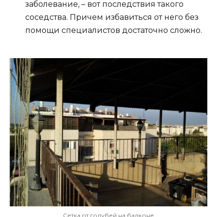
заболевание, – вот последствия такого
соседства. Причем избавиться от него без
помощи специалистов достаточно сложно.
Сетка от голубей на балконе