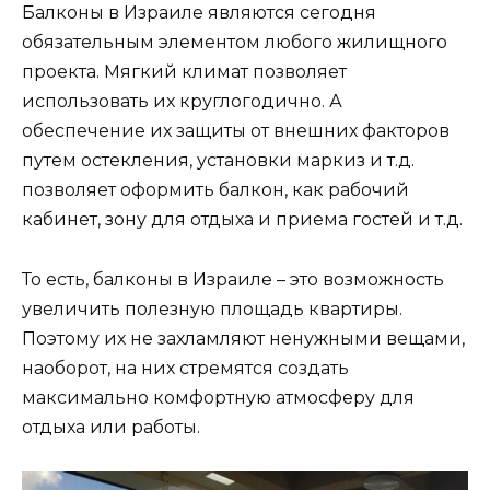
Балконы в Израиле являются сегодня
обязательным элементом любого жилищного
проекта. Мягкий климат позволяет
использовать их круглогодично. А
обеспечение их защиты от внешних факторов
путем остекления, установки маркиз и т.д.
позволяет оформить балкон, как рабочий
кабинет, зону для отдыха и приема гостей и т.д.
То есть, балконы в Израиле – это возможность
увеличить полезную площадь квартиры.
Поэтому их не захламляют ненужными вещами,
наоборот, на них стремятся создать
максимально комфортную атмосферу для
отдыха или работы.