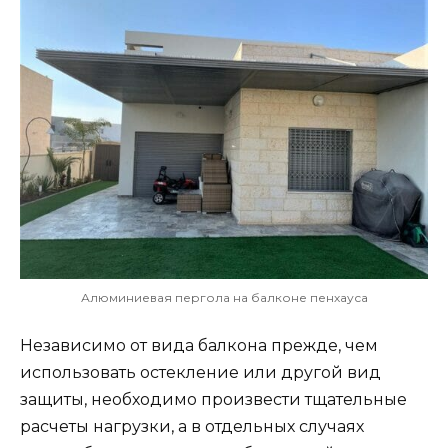
Алюминиевая пергола на балконе пенхауса
Независимо от вида балкона прежде, чем
использовать остекление или другой вид
защиты, необходимо произвести тщательные
расчеты нагрузки, а в отдельных случаях