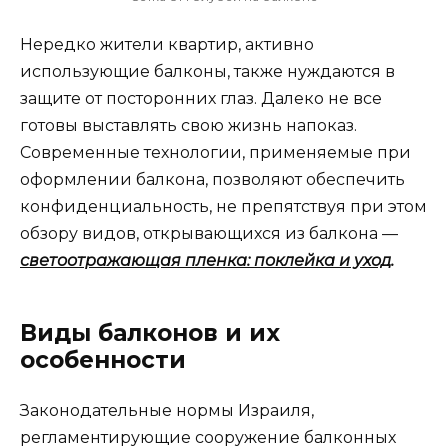
Нередко жители квартир, активно
использующие балконы, также нуждаются в
защите от посторонних глаз. Далеко не все
готовы выставлять свою жизнь напоказ.
Современные технологии, применяемые при
оформлении балкона, позволяют обеспечить
конфиденциальность, не препятствуя при этом
обзору видов, открывающихся из балкона —
светоотражающая пленка: поклейка и уход
.
Виды балконов и их
особенности
Законодательные нормы Израиля,
регламентирующие сооружение балконных