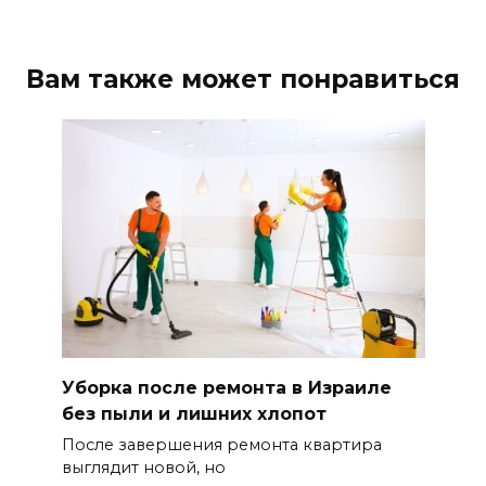
Вам также может понравиться
Уборка после ремонта в Израиле
без пыли и лишних хлопот
После завершения ремонта квартира
выглядит новой, но