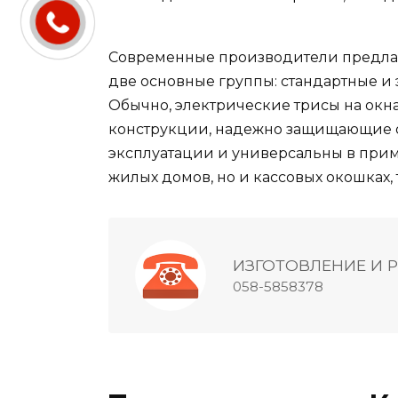
Современные производители предлага
две основные группы: стандартные и 
Обычно, электрические трисы на окн
конструкции, надежно защищающие о
эксплуатации и универсальны в приме
жилых домов, но и кассовых окошках,
ИЗГОТОВЛЕНИЕ И 
058-5858378