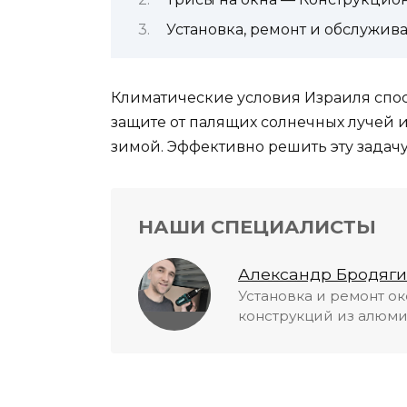
Установка, ремонт и обслужив
Климатические условия Израиля спо
защите от палящих солнечных лучей и
зимой. Эффективно решить эту задачу
НАШИ СПЕЦИАЛИСТЫ
Александр Бродягин
Установка и ремонт ок
конструкций из алюми