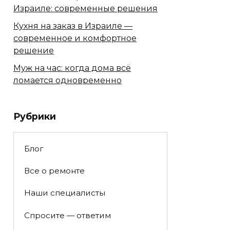
Израиле: современные решения
Кухня на заказ в Израиле —
современное и комфортное
решение
Муж на час: когда дома всё
ломается одновременно
Рубрики
Блог
Все о ремонте
Наши специалисты
Спросите — ответим