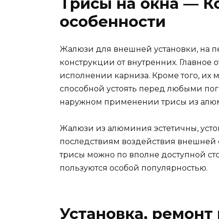
Трисы на окна — 
особенности
Жалюзи для внешней установки, на п
конструкции от внутренних. Главное 
исполнении карниза. Кроме того, их
способной устоять перед любыми по
наружном применении трисы из алю
Жалюзи из алюминия эстетичны, уст
последствиям воздействия внешней 
трисы можно по вполне доступной сто
пользуются особой популярностью.
Установка, ремонт