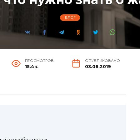
БЛОГ
ПРОСМОТРОВ
ОПУБЛИКОВАНО
15.4к.
03.06.2019
нные особенности