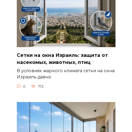
Сетки на окна Израиль: защита от
насекомых, животных, птиц
В условиях жаркого климата сетки на окна
Израиль давно
0
713