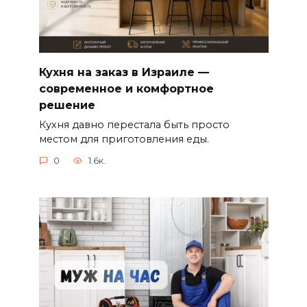
Кухня на заказ в Израиле —
современное и комфортное
решение
Кухня давно перестала быть просто
местом для приготовления еды.
0
1.6к.