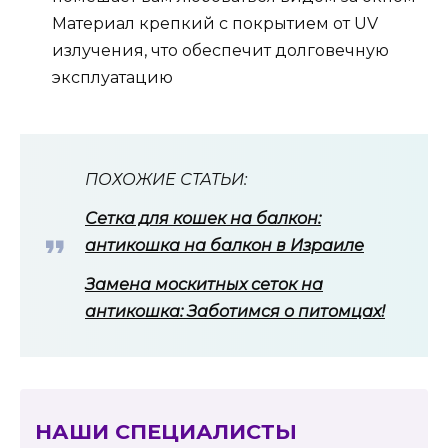
Материал крепкий с покрытием от UV
излучения, что обеспечит долговечную
эксплуатацию
ПОХОЖИЕ СТАТЬИ:
Сетка для кошек на балкон:
антикошка на балкон в Израиле
Замена москитных сеток на
антикошка: Заботимся о питомцах!
НАШИ СПЕЦИАЛИСТЫ