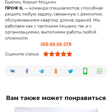
Бьялик, Кирьят Моцкин.
ПРОФ IL
— команда специалистов, способная
решить любую задачу, связанную с ремонтом,
обслуживанием квартир, домов, зданий. Мы
работаем как с частными лицами, так и с
организациями, выполняем работы любой
сложности.
058-58-58-378
Оцените статью
Вам также может понравиться