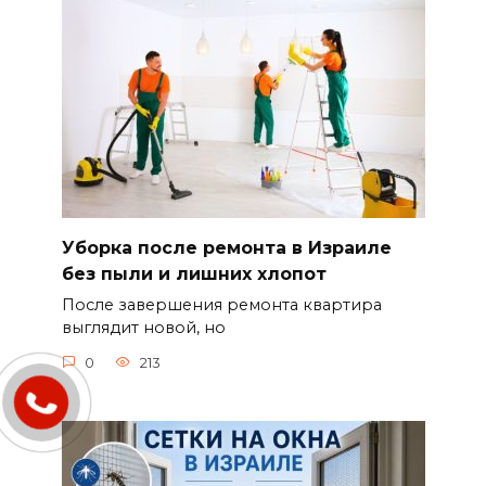
Уборка после ремонта в Израиле
без пыли и лишних хлопот
После завершения ремонта квартира
выглядит новой, но
0
213