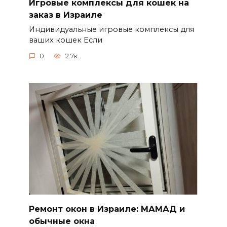
Игровые комплексы для кошек на
заказ в Израиле
Индивидуальные игровые комплексы для
ваших кошек Если
0
2.7к.
Ремонт окон в Израиле: МАМАД и
обычные окна