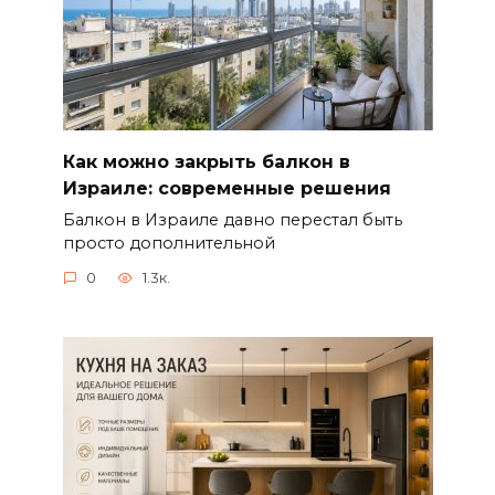
Как можно закрыть балкон в
Израиле: современные решения
Балкон в Израиле давно перестал быть
просто дополнительной
0
1.3к.