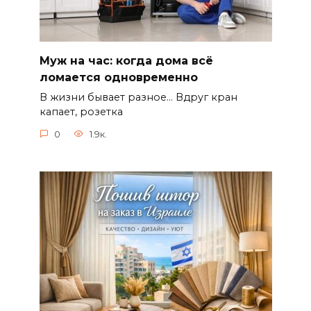
Муж на час: когда дома всё
ломается одновременно
В жизни бывает разное… Вдруг кран
капает, розетка
0
1.9к.