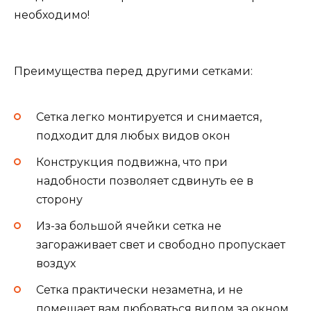
необходимо!
Преимущества перед другими сетками:
Сетка легко монтируется и снимается,
подходит для любых видов окон
Конструкция подвижна, что при
надобности позволяет сдвинуть ее в
сторону
Из-за большой ячейки сетка не
загораживает свет и свободно пропускает
воздух
Сетка практически незаметна, и не
помешает вам любоваться видом за окном