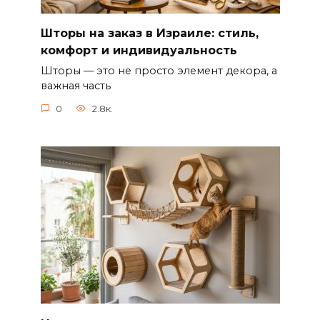
Шторы на заказ в Израиле: стиль,
комфорт и индивидуальность
Шторы — это не просто элемент декора, а
важная часть
0
2.8к.