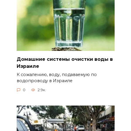
Домашние системы очистки воды в
Израиле
К сожалению, воду, подаваемую по
водопроводу в Израиле
0
2.9к.