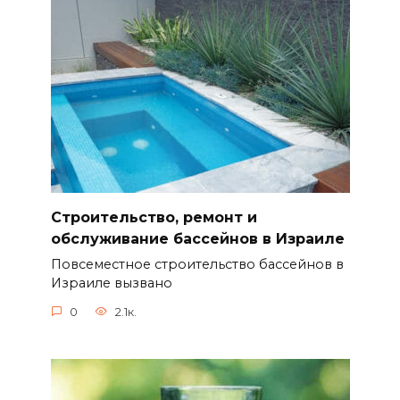
Строительство, ремонт и
обслуживание бассейнов в Израиле
Повсеместное строительство бассейнов в
Израиле вызвано
0
2.1к.