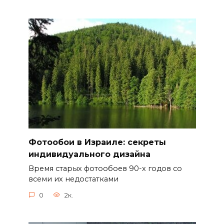
Фотообои в Израиле: секреты
индивидуального дизайна
Время старых фотообоев 90-х годов со
всеми их недостатками
0
2к.