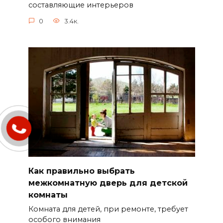
составляющие интерьеров
0
3.4к.
Как правильно выбрать
межкомнатную дверь для детской
комнаты
Комната для детей, при ремонте, требует
особого внимания