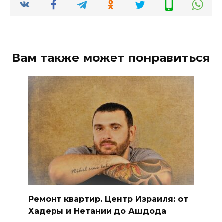
Вам также может понравиться
Ремонт квартир. Центр Израиля: от
Хадеры и Нетании до Ашдода