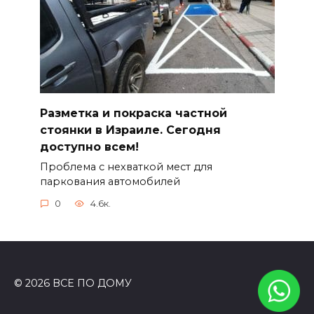
Разметка и покраска частной
стоянки в Израиле. Сегодня
доступно всем!
Проблема с нехваткой мест для
паркования автомобилей
0
4.6к.
© 2026 ВСЕ ПО ДОМУ