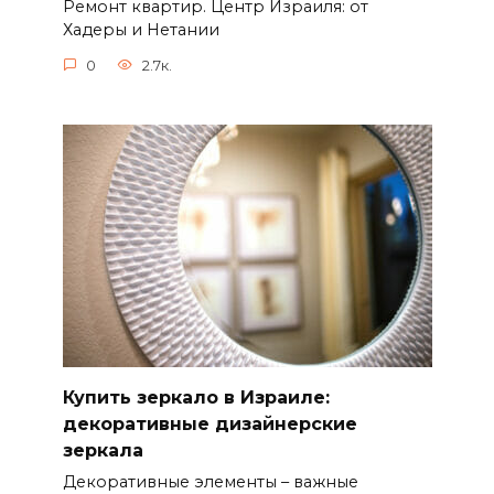
Ремонт квартир. Центр Израиля: от
Хадеры и Нетании
0
2.7к.
Купить зеркало в Израиле:
декоративные дизайнерские
зеркала
Декоративные элементы – важные