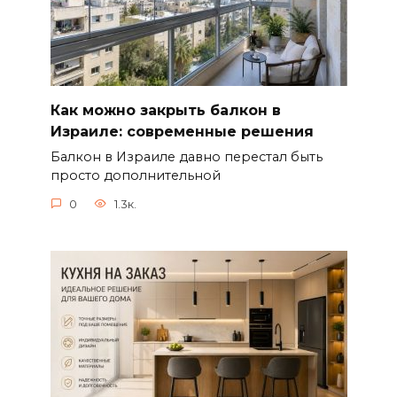
Как можно закрыть балкон в
Израиле: современные решения
Балкон в Израиле давно перестал быть
просто дополнительной
0
1.3к.