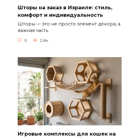
Шторы на заказ в Израиле: стиль,
комфорт и индивидуальность
Шторы — это не просто элемент декора, а
важная часть
0
2.8к.
Игровые комплексы для кошек на