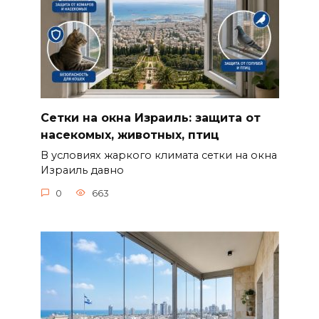
Сетки на окна Израиль: защита от
насекомых, животных, птиц
В условиях жаркого климата сетки на окна
Израиль давно
0
663