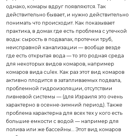
однако, комары вдруг появляются. Так
действительно бывает, и нужно действительно
понимать что происходит. Как показывает
практика, в домах где есть проблема с утечкой
воды: сырость в подвалах, протечки труб,
неисправной канализации — вообще везде
где есть открытая вода — то это родная среда
для некоторых видов комаров, например
комаров вида culex. Как раз этот вид комаров
активно плодится в затапливаемых подвала,
проблемной гидроизоляции, отсутствии
ливневой системы — (для Израиля это очень
характерно в осенне-зимний период). Также
проблема характерна для всех тех у кого есть
большие емкости с водой — например для
полива или же бассейны… Этот вид комаров