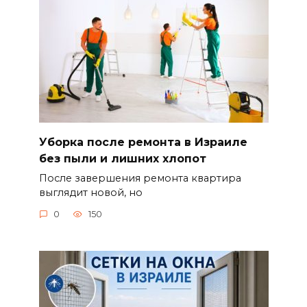
Уборка после ремонта в Израиле
без пыли и лишних хлопот
После завершения ремонта квартира
выглядит новой, но
0
150