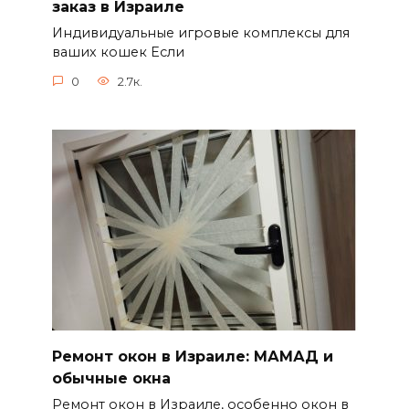
заказ в Израиле
Индивидуальные игровые комплексы для
ваших кошек Если
0
2.7к.
Ремонт окон в Израиле: МАМАД и
обычные окна
Ремонт окон в Израиле, особенно окон в