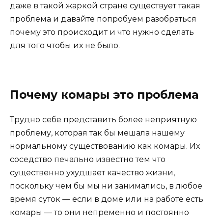
даже в такой жаркой стране существует такая
проблема и давайте попробуем разобраться
почему это происходит и что нужно сделать
для того чтобы их не было.
Почему комары это проблема
Трудно себе представить более неприятную
проблему, которая так бы мешала нашему
нормальному существованию как комары. Их
соседство печально известно тем что
существенно ухудшает качество жизни,
поскольку чем бы мы ни занимались, в любое
время суток — если в доме или на работе есть
комары — то они непременно и постоянно