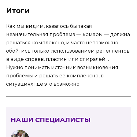
Итоги
Как мы видим, казалось бы такая
незначительная проблема — комары — должна
решаться комплексно, и часто невозможно
обойтись только использованием репеллентов
в виде спреев, пластин или спиралей…
Нужно понимать источник возникновения
проблемы и решать ее комплексно, в
ситуациях где это возможно.
НАШИ СПЕЦИАЛИСТЫ