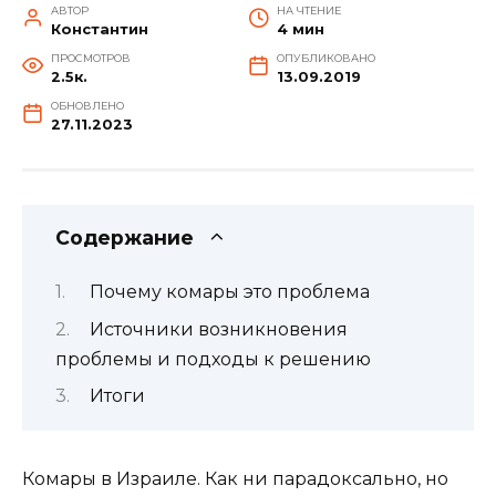
АВТОР
НА ЧТЕНИЕ
Константин
4 мин
ПРОСМОТРОВ
ОПУБЛИКОВАНО
2.5к.
13.09.2019
ОБНОВЛЕНО
27.11.2023
Содержание
Почему комары это проблема
Источники возникновения
проблемы и подходы к решению
Итоги
Комары в Израиле. Как ни парадоксально, но