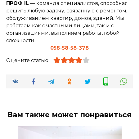
ПРОФ IL
— команда специалистов, способная
решить любую задачу, связанную с ремонтом,
обслуживанием квартир, домов, зданий. Мы
работаем как с частными лицами, так и с
организациями, выполняем работы любой
сложности.
058-58-58-378
Оцените статью
Вам также может понравиться