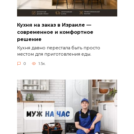
Кухня на заказ в Израиле —
современное и комфортное
решение
Кухня давно перестала быть просто
местом для приготовления еды.
0
1.5к.