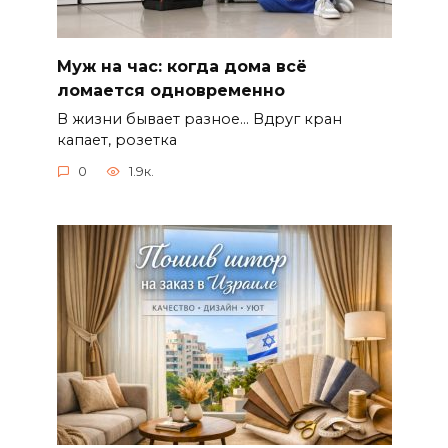
Муж на час: когда дома всё
ломается одновременно
В жизни бывает разное… Вдруг кран
капает, розетка
0
1.9к.