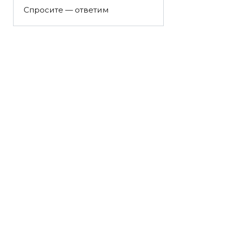
Спросите — ответим