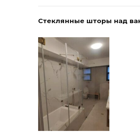
Стеклянные шторы над ва