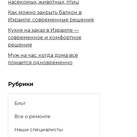
насекомых, животных, птиц
Как можно закрыть балкон в
Израиле: современные решения
Кухня на заказ в Израиле —
современное и комфортное
решение
Муж на час: когда дома всё
ломается одновременно
Рубрики
Блог
Все о ремонте
Наши специалисты