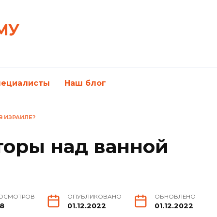
МУ
пециалисты
Наш блог
В ИЗРАИЛЕ?
оры над ванной
ОСМОТРОВ
ОПУБЛИКОВАНО
ОБНОВЛЕНО
8
01.12.2022
01.12.2022