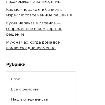
насекомых, животных, птиц
Как можно закрыть балкон в
Израиле: современные решения
Кухня на заказ в Израиле —
современное и комфортное
решение
Муж на час: когда дома всё
ломается одновременно
Рубрики
Блог
Все о ремонте
Наши специалисты