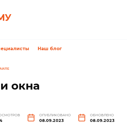
МУ
пециалисты
Наш блог
РАИЛЕ
 и окна
ОСМОТРОВ
ОПУБЛИКОВАНО
ОБНОВЛЕНО
4
08.09.2023
08.09.2023