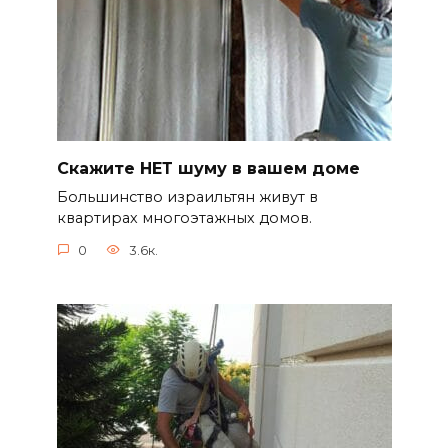
Скажите НЕТ шуму в вашем доме
Большинство израильтян живут в
квартирах многоэтажных домов.
0
3.6к.