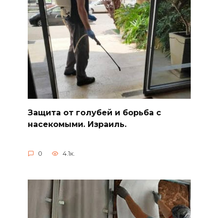
Защита от голубей и борьба с
насекомыми. Израиль.
0
4.1к.