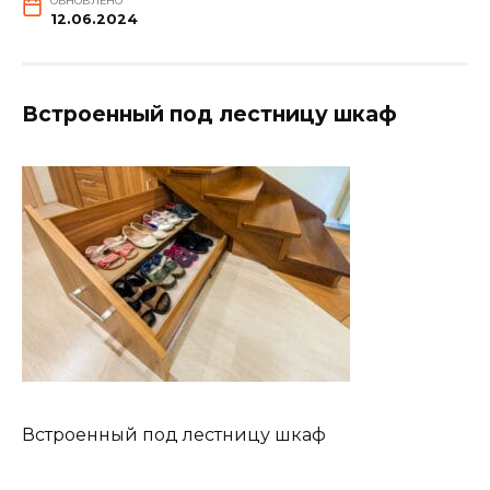
ОБНОВЛЕНО
12.06.2024
Встроенный под лестницу шкаф
Встроенный под лестницу шкаф