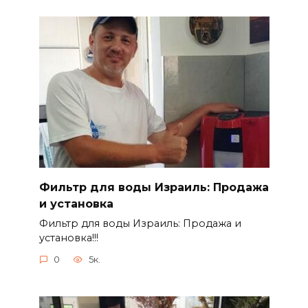
Фильтр для воды Израиль: Продажа
и установка
Фильтр для воды Израиль: Продажа и
установка!!!
0
5к.