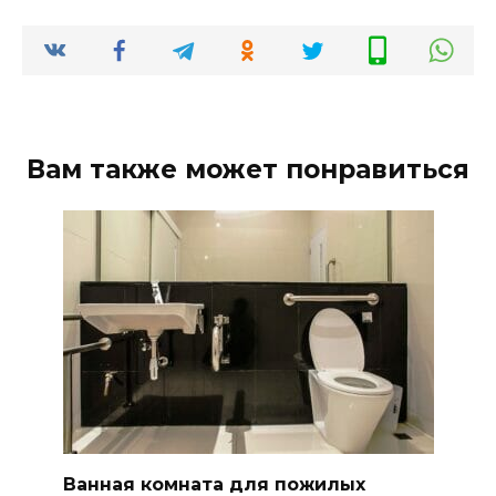
Вам также может понравиться
Ванная комната для пожилых