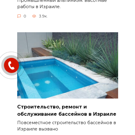
Промышленный альпинизм: высотные
работы в Израиле.
0
3.9к.
Строительство, ремонт и
обслуживание бассейнов в Израиле
Повсеместное строительство бассейнов в
Израиле вызвано