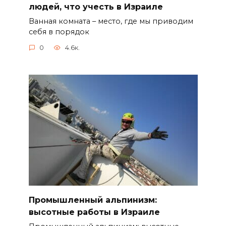
людей, что учесть в Израиле
Ванная комната – место, где мы приводим
себя в порядок
0
4.6к.
Промышленный альпинизм:
высотные работы в Израиле