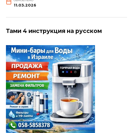
ОБНОВЛЕНО
11.03.2026
Тами 4 инструкция на русском