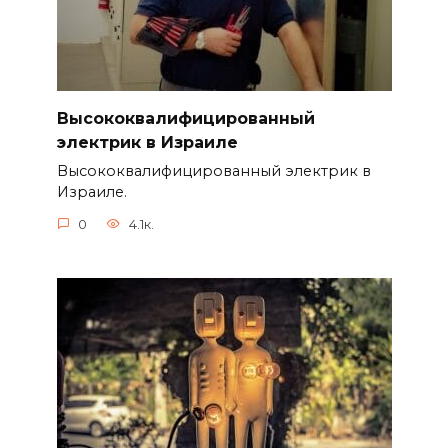
Высококвалифицированный
электрик в Израиле
Высококвалифицированный электрик в
Израиле.
0
4.1к.