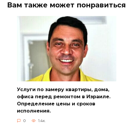
Вам также может понравиться
Услуги по замеру квартиры, дома,
офиса перед ремонтом в Израиле.
Определение цены и сроков
исполнения.
0
1.4к.