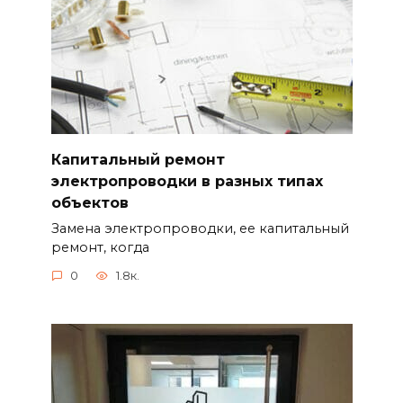
Капитальный ремонт
электропроводки в разных типах
объектов
Замена электропроводки, ее капитальный
ремонт, когда
0
1.8к.