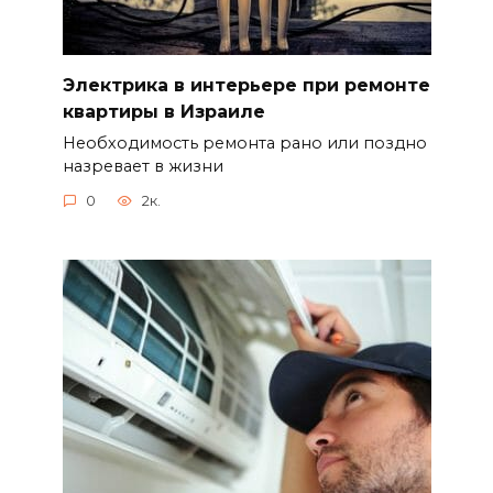
Электрика в интерьере при ремонте
квартиры в Израиле
Необходимость ремонта рано или поздно
назревает в жизни
0
2к.