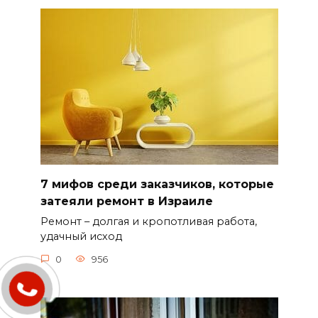
7 мифов среди заказчиков, которые
затеяли ремонт в Израиле
Ремонт – долгая и кропотливая работа,
удачный исход
0
956