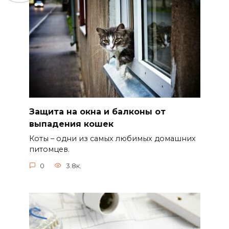
Защита на окна и балконы от
выпадения кошек
Коты – одни из самых любимых домашних
питомцев.
0
3.8к.