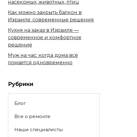
насекомых, животных, птиц
Как можно закрыть балкон в
Израиле: современные решения
Кухня на заказ в Израиле —
современное и комфортное
решение
Муж на час: когда дома всё
ломается одновременно
Рубрики
Блог
Все о ремонте
Наши специалисты