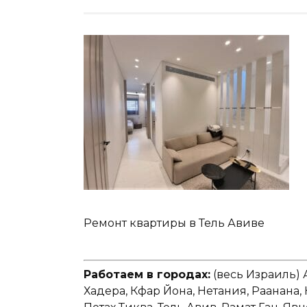
Ремонт квартиры в Тель Авиве
Работаем в городах:
(весь Израиль) 
Хадера, Кфар Йона, Нетания, Раанана,