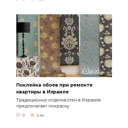
Поклейка обоев при ремонте
квартиры в Израиле
Традиционно отделка стен в Израиле
предполагает покраску
0
2.4к.