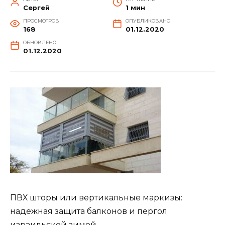
Сергей
1 мин
ПРОСМОТРОВ
ОПУБЛИКОВАНО
168
01.12.2020
ОБНОВЛЕНО
01.12.2020
ПВХ шторы или вертикальные маркизы:
надежная защита балконов и пергол
израильской зимой