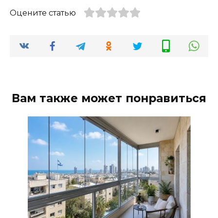
Оцените статью
Вам также может понравиться