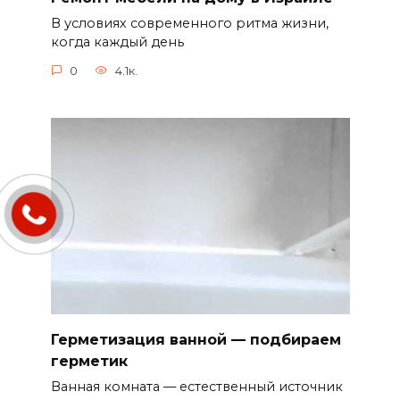
В условиях современного ритма жизни,
когда каждый день
0
4.1к.
Герметизация ванной — подбираем
герметик
Ванная комната — естественный источник