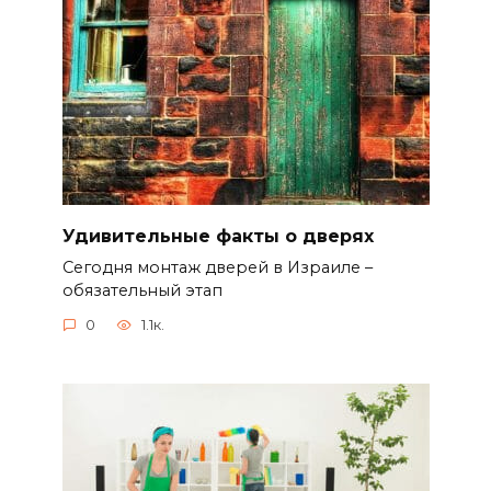
Удивительные факты о дверях
Сегодня монтаж дверей в Израиле –
обязательный этап
0
1.1к.