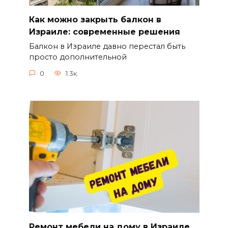
Как можно закрыть балкон в
Израиле: современные решения
Балкон в Израиле давно перестал быть
просто дополнительной
0
1.3к.
Ремонт мебели на дому в Израиле