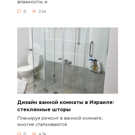
влажности, и
0
2.2к.
Дизайн ванной комнаты в Израиле:
стеклянные шторы
Планируя ремонт в ванной комнате,
многие сталкиваются
0
4.5к.