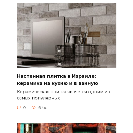
Настенная плитка в Израиле:
керамика на кухню и в ванную
Керамическая плитка является одним из
самых популярных
0
6.4к.