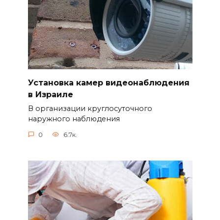
Установка камер видеонаблюдения
в Израиле
В организации круглосуточного
наружного наблюдения
0
6.7к.