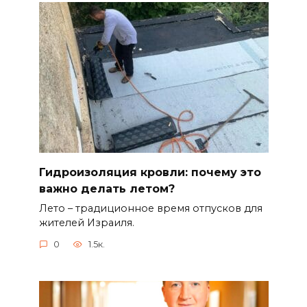
Гидроизоляция кровли: почему это
важно делать летом?
Лето – традиционное время отпусков для
жителей Израиля.
0
1.5к.