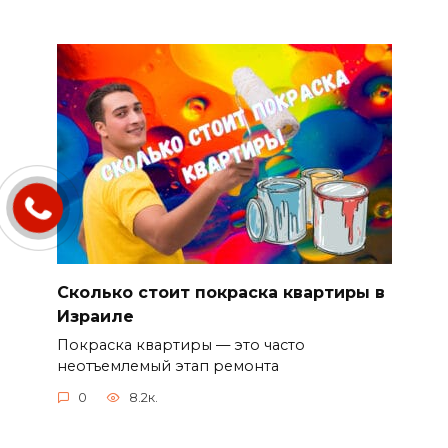
Сколько стоит покраска квартиры в
Израиле
Покраска квартиры — это часто
неотъемлемый этап ремонта
0
8.2к.