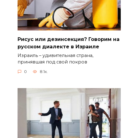
Рисус или дезинсекция? Говорим на
русском диалекте в Израиле
Израиль – удивительная страна,
принявшая под свой покров
0
8.1к.