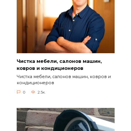
Чистка мебели, салонов машин,
ковров и кондиционеров
Чистка мебели, салонов машин, ковров и
кондиционеров
0
2.5к.