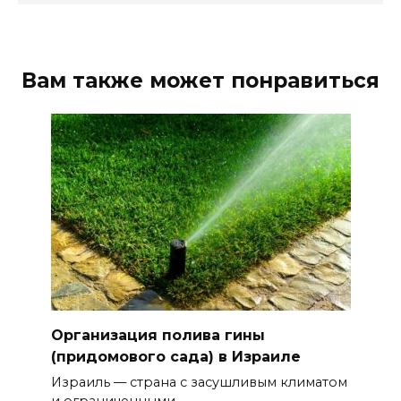
Вам также может понравиться
Организация полива гины
(придомового сада) в Израиле
Израиль — страна с засушливым климатом