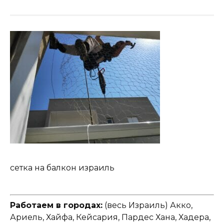
сетка на балкон израиль
Работаем в городах:
(весь Израиль) Акко,
Ариель, Хайфа, Кейсария, Пардес Хана, Хадера,