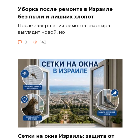
Уборка после ремонта в Израиле
без пыли и лишних хлопот
После завершения ремонта квартира
выглядит новой, но
0
142
Сетки на окна Израиль: защита от