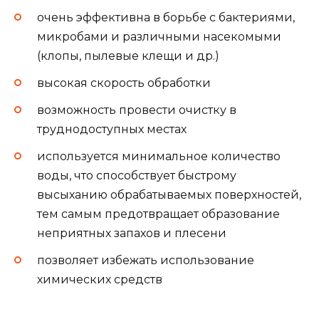
очень эффективна в борьбе с бактериями,
микробами и различными насекомыми
(клопы, пылевые клещи и др.)
высокая скорость обработки
возможность провести очистку в
труднодоступных местах
используется минимальное количество
воды, что способствует быстрому
высыханию обрабатываемых поверхностей,
тем самым предотвращает образование
неприятных запахов и плесени
позволяет избежать использование
химических средств