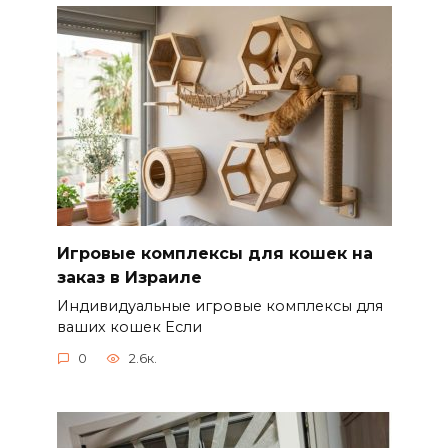
Игровые комплексы для кошек на
заказ в Израиле
Индивидуальные игровые комплексы для
ваших кошек Если
0
2.6к.