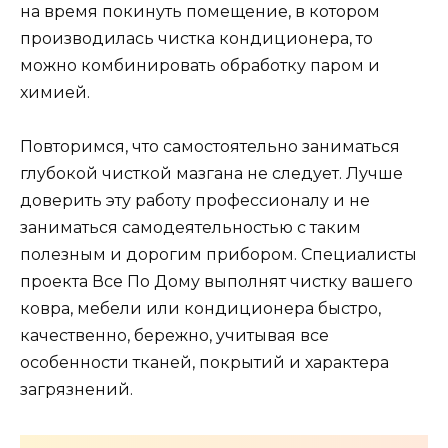
на время покинуть помещение, в котором
производилась чистка кондиционера, то
можно комбинировать обработку паром и
химией.
Повторимся, что самостоятельно заниматься
глубокой чисткой мазгана не следует. Лучше
доверить эту работу профессионалу и не
заниматься самодеятельностью с таким
полезным и дорогим прибором. Специалисты
проекта Все По Дому выполнят чистку вашего
ковра, мебели или кондиционера быстро,
качественно, бережно, учитывая все
особенности тканей, покрытий и характера
загрязнений.