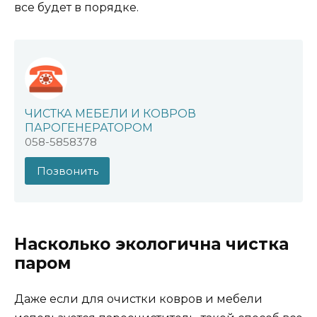
все будет в порядке.
ЧИСТКА МЕБЕЛИ И КОВРОВ
ПАРОГЕНЕРАТОРОМ
058-5858378
Позвонить
Насколько экологична чистка
паром
Даже если для очистки ковров и мебели