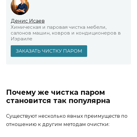
Денис Исаев
Химическая и паровая чистка мебели,
салонов машин, ковров и кондиционеров в
Израиле
ЗАКАЗАТЬ ЧИСТКУ ПАРОМ
Почему же чистка паром
становится так популярна
Существуют несколько явных преимуществ по
отношению к другим методам очистки: