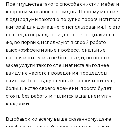
Преимущества такого способа очистки мебели,
ковров и мазганов очевидны. Поэтому многие
люди задумываются о покупке пароочистителя
(китора) для домашнего использования. Но это
не всегда оправдано и дорого. Специалисты
же, во первых, используют в своей работе
высокоэффективные профессиональные
пароочистители, а не бытовые, и, во вторых
заказ услуги такого специалиста выгоднее
ввиду не частого проведения процедуры
очистки. То есть, купленный пароочиститель,
большинство своего времени, просто будет
стоять без работы и пылится в дальнем углу
кладовки.
В добавок ко всему выше сказанному, даже
профессиональный пароочиститель, как и