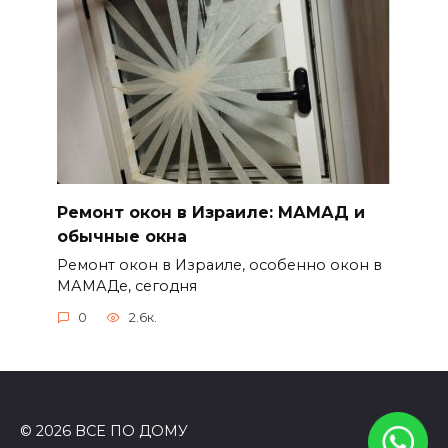
Ремонт окон в Израиле: МАМАД и
обычные окна
Ремонт окон в Израиле, особенно окон в
МАМАДе, сегодня
0
2.6к.
© 2026 ВСЕ ПО ДОМУ