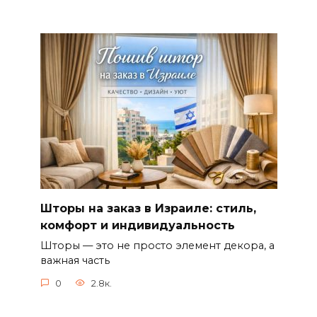
Шторы на заказ в Израиле: стиль,
комфорт и индивидуальность
Шторы — это не просто элемент декора, а
важная часть
0
2.8к.