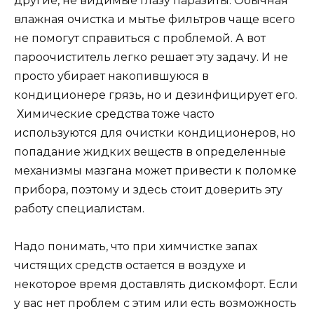
другие, не видимые глазу паразиты. Обычная
влажная очистка и мытье фильтров чаще всего
не помогут справиться с проблемой. А вот
пароочиститель легко решает эту задачу. И не
просто убирает накопившуюся в
кондиционере грязь, но и дезинфицирует его.
Химические средства тоже часто
используются для очистки кондиционеров, но
попадание жидких веществ в определенные
механизмы мазгана может привести к поломке
прибора, поэтому и здесь стоит доверить эту
работу специалистам.
Надо понимать, что при химчистке запах
чистящих средств остается в воздухе и
некоторое время доставлять дискомфорт. Если
у вас нет проблем с этим или есть возможность