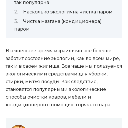
так популярна
Насколько экологична чистка паром
Чистка мазгана (кондиционера)
паром
В нынешнее время израильтян все больше
заботит состояние экологии, как во всем мире,
так и в своем жилище. Все чаще мы пользуемся
экологическими средствами для уборки,
стирки, мытья посуды. Как следствие,
становятся популярными экологические
способы очистки ковров, мебели и
кондиционеров с помощью горячего пара.