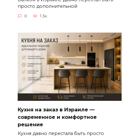
просто дополнительной
0
1.3к.
Кухня на заказ в Израиле —
современное и комфортное
решение
Кухня давно перестала быть просто