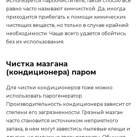
используется пароочиститель, такой способ все
равно часто называют химчисткой. Да, иногда
приходится прибегать к помощи химических
чистящих веществ, но только в случае крайней
необходимости. Чаще всего удается обойтись
без их использования.
Чистка мазгана
(кондиционера) паром
Для чистки кондиционеров тоже можно
использовать парогенератор.
Производительность кондиционера зависит от
степени его загрязненности. Грязный мазган
часто становится источником неприятного
запаха, в нем могут завестись пылевые клещи и