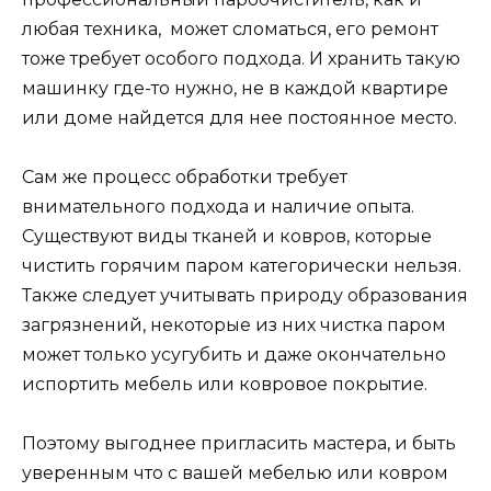
любая техника, может сломаться, его ремонт
тоже требует особого подхода. И хранить такую
машинку где-то нужно, не в каждой квартире
или доме найдется для нее постоянное место.
Сам же процесс обработки требует
внимательного подхода и наличие опыта.
Существуют виды тканей и ковров, которые
чистить горячим паром категорически нельзя.
Также следует учитывать природу образования
загрязнений, некоторые из них чистка паром
может только усугубить и даже окончательно
испортить мебель или ковровое покрытие.
Поэтому выгоднее пригласить мастера, и быть
уверенным что с вашей мебелью или ковром