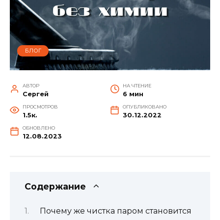
БЛОГ
АВТОР
НА ЧТЕНИЕ
Сергей
6 мин
ПРОСМОТРОВ
ОПУБЛИКОВАНО
1.5к.
30.12.2022
ОБНОВЛЕНО
12.08.2023
Содержание
Почему же чистка паром становится