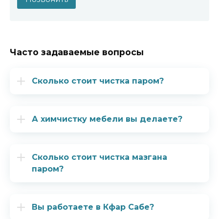
Часто задаваемые вопросы
Сколько стоит чистка паром?
А химчистку мебели вы делаете?
Сколько стоит чистка мазгана
паром?
Вы работаете в Кфар Сабе?