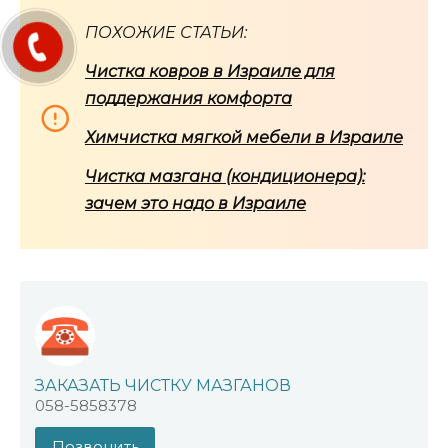
ПОХОЖИЕ СТАТЬИ:
Чистка ковров в Израиле для
поддержания комфорта
Химчистка мягкой мебели в Израиле
Чистка мазгана (кондиционера):
зачем это надо в Израиле
ЗАКАЗАТЬ ЧИСТКУ МАЗГАНОВ
058-5858378
Позвонить