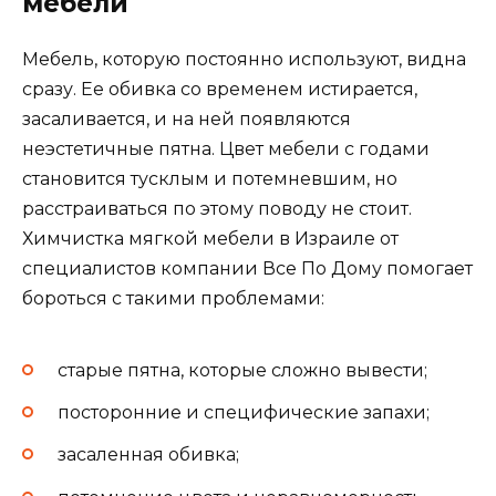
мебели
Мебель, которую постоянно используют, видна
сразу. Ее обивка со временем истирается,
засаливается, и на ней появляются
неэстетичные пятна. Цвет мебели с годами
становится тусклым и потемневшим, но
расстраиваться по этому поводу не стоит.
Химчистка мягкой мебели в Израиле от
специалистов компании Все По Дому помогает
бороться с такими проблемами:
старые пятна, которые сложно вывести;
посторонние и специфические запахи;
засаленная обивка;