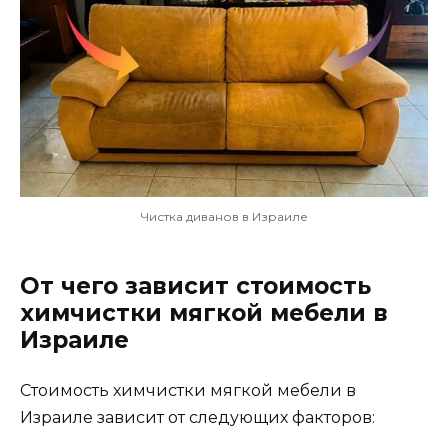
Чистка диванов в Израиле
От чего зависит стоимость
химчистки мягкой мебели в
Израиле
Стоимость химчистки мягкой мебели в
Израиле зависит от следующих факторов: