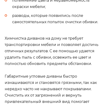
потемнение цвета и неравномерность
окраски мебели;
разводы, которые появились после
самостоятельных попыток очистки обивки.
Химчистка диванов на дому не требует
транспортировки мебели и позволяет достичь
отличных результатов. С ее помощью удается
удалить пыль с обивки, освежить ее цвет и
полностью обновить предметы обстановки.
Габаритные угловые диваны быстро
изнашиваются и становятся грязными, так как
нередко часто не накрывают покрывалами.
Очистить их от загрязнений и вернуть
привлекательный внешний вид помогает