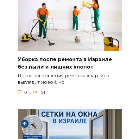
Уборка после ремонта в Израиле
без пыли и лишних хлопот
После завершения ремонта квартира
выглядит новой, но
0
191