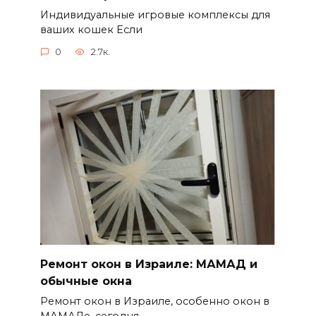
Индивидуальные игровые комплексы для
ваших кошек Если
0
2.7к.
Ремонт окон в Израиле: МАМАД и
обычные окна
Ремонт окон в Израиле, особенно окон в