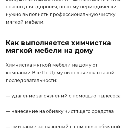
опасно для здоровья, поэтому периодически
нужно выполнять профессиональную чистку
мягкой мебели.
Как выполняется химчистка
мягкой мебели на дому
Химчистка мягкой мебели на дому от
компании Все По Дому выполняется в такой
последовательности:
— удаление загрязнений с помощью пылесоса;
— нанесение на обивку чистящего средства;
— смывание загрязнений с помощью обычной