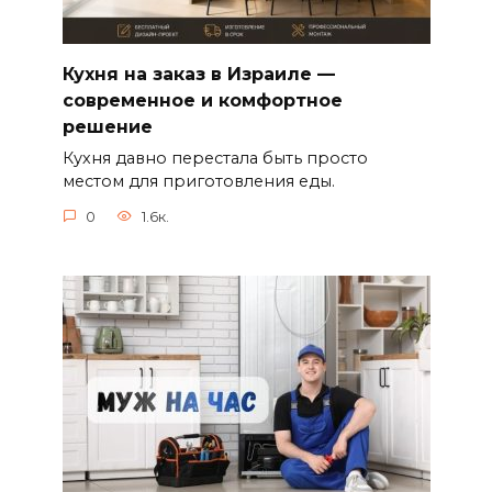
Кухня на заказ в Израиле —
современное и комфортное
решение
Кухня давно перестала быть просто
местом для приготовления еды.
0
1.6к.