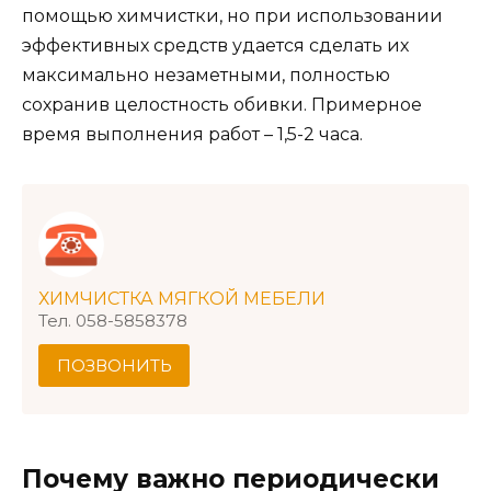
помощью химчистки, но при использовании
эффективных средств удается сделать их
максимально незаметными, полностью
сохранив целостность обивки. Примерное
время выполнения работ – 1,5-2 часа.
ХИМЧИСТКА МЯГКОЙ МЕБЕЛИ
Тел. 058-5858378
ПОЗВОНИТЬ
Почему важно периодически