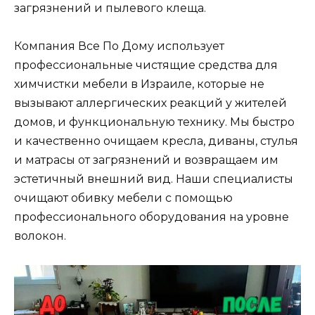
загрязнений и пылевого клеща.
Компания Все По Дому использует
профессиональные чистящие средства для
химчистки мебели в Израиле, которые не
вызывают аллергических реакций у жителей
домов, и функциональную технику. Мы быстро
и качественно очищаем кресла, диваны, стулья
и матрасы от загрязнений и возвращаем им
эстетичный внешний вид. Наши специалисты
очищают обивку мебели с помощью
профессионального оборудования на уровне
волокон.