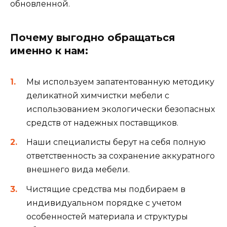
обновленной.
Почему выгодно обращаться
именно к нам:
Мы используем запатентованную методику
деликатной химчистки мебели с
использованием экологически безопасных
средств от надежных поставщиков.
Наши специалисты берут на себя полную
ответственность за сохранение аккуратного
внешнего вида мебели.
Чистящие средства мы подбираем в
индивидуальном порядке с учетом
особенностей материала и структуры