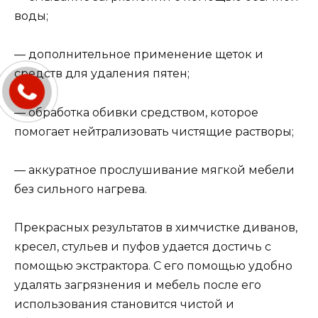
воды;
— дополнительное применение щеток и
средств для удаления пятен;
— обработка обивки средством, которое
помогает нейтрализовать чистящие растворы;
— аккуратное прослушивание мягкой мебели
без сильного нагрева.
Прекрасных результатов в химчистке диванов,
кресел, стульев и пуфов удается достичь с
помощью экстрактора. С его помощью удобно
удалять загрязнения и мебель после его
использования становится чистой и