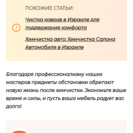
ПОХОЖИЕ СТАТЬИ:
Чистка ковров в Израиле для
поддержания комфорта
Химчистка авто: Химчистка Салона
Автомобиля в Израиле
Благодаря профессионализму наших
мастеров предметы обстановки обретают
новую жизнь после химчистки. Экономьте ваше
время и силы, и пусть ваша мебель радует вас
долго!