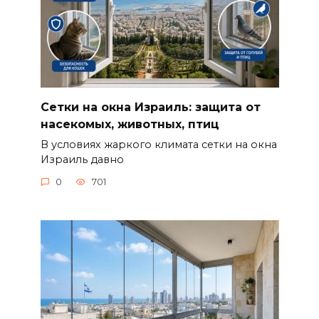
Сетки на окна Израиль: защита от
насекомых, животных, птиц
В условиях жаркого климата сетки на окна
Израиль давно
0
701