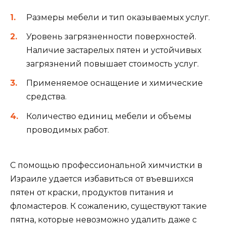
Размеры мебели и тип оказываемых услуг.
Уровень загрязненности поверхностей.
Наличие застарелых пятен и устойчивых
загрязнений повышает стоимость услуг.
Применяемое оснащение и химические
средства.
Количество единиц мебели и объемы
проводимых работ.
С помощью профессиональной химчистки в
Израиле удается избавиться от въевшихся
пятен от краски, продуктов питания и
фломастеров. К сожалению, существуют такие
пятна, которые невозможно удалить даже с