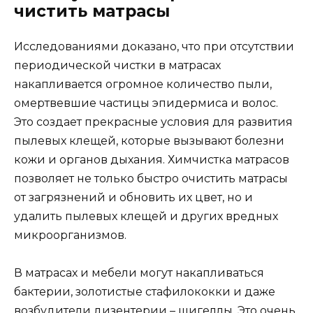
чистить матрасы
Исследованиями доказано, что при отсутствии
периодической чистки в матрасах
накапливается огромное количество пыли,
омертвевшие частицы эпидермиса и волос.
Это создает прекрасные условия для развития
пылевых клещей, которые вызывают болезни
кожи и органов дыхания. Химчистка матрасов
позволяет не только быстро очистить матрасы
от загрязнений и обновить их цвет, но и
удалить пылевых клещей и других вредных
микроорганизмов.
В матрасах и мебели могут накапливаться
бактерии, золотистые стафилококки и даже
возбудители дизентерии – шигеллы. Это очень