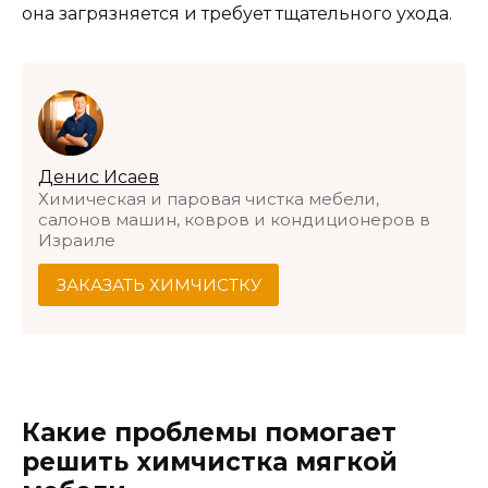
она загрязняется и требует тщательного ухода.
Денис Исаев
Химическая и паровая чистка мебели,
салонов машин, ковров и кондиционеров в
Израиле
ЗАКАЗАТЬ ХИМЧИСТКУ
Какие проблемы помогает
решить химчистка мягкой