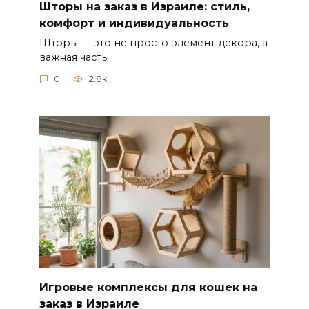
Шторы на заказ в Израиле: стиль,
комфорт и индивидуальность
Шторы — это не просто элемент декора, а
важная часть
0
2.8к.
Игровые комплексы для кошек на
заказ в Израиле