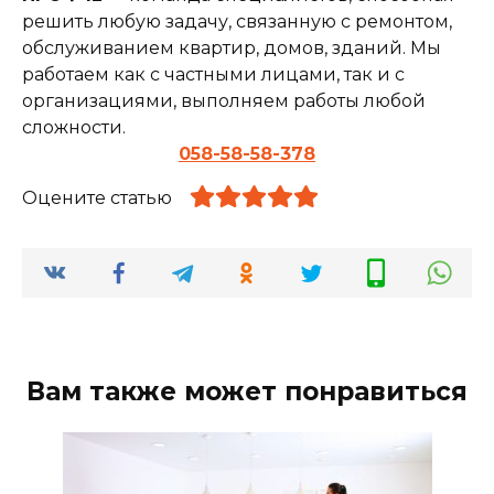
решить любую задачу, связанную с ремонтом,
обслуживанием квартир, домов, зданий. Мы
работаем как с частными лицами, так и с
организациями, выполняем работы любой
сложности.
058-58-58-378
Оцените статью
Вам также может понравиться