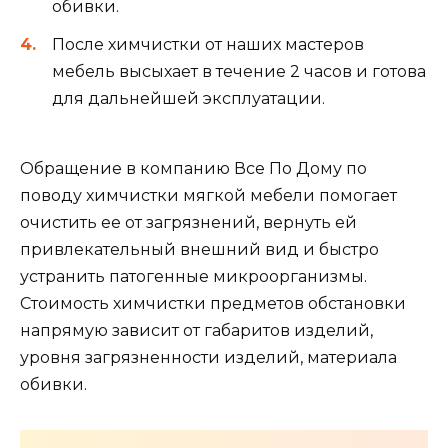
обивки.
После химчистки от наших мастеров
мебель высыхает в течение 2 часов и готова
для дальнейшей эксплуатации.
Обращение в компанию Все По Дому по
поводу химчистки мягкой мебели помогает
очистить ее от загрязнений, вернуть ей
привлекательный внешний вид и быстро
устранить патогенные микроорганизмы.
Стоимость химчистки предметов обстановки
напрямую зависит от габаритов изделий,
уровня загрязненности изделий, материала
обивки.