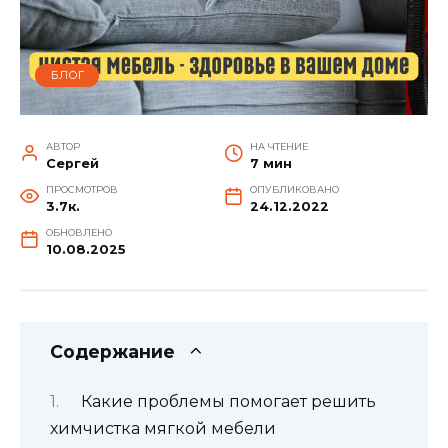
БЛОГ
АВТОР
НА ЧТЕНИЕ
Сергей
7 мин
ПРОСМОТРОВ
ОПУБЛИКОВАНО
3.7к.
24.12.2022
ОБНОВЛЕНО
10.08.2025
Содержание
Какие проблемы помогает решить
химчистка мягкой мебели