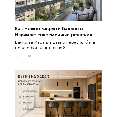
Как можно закрыть балкон в
Израиле: современные решения
Балкон в Израиле давно перестал быть
просто дополнительной
0
1.3к.