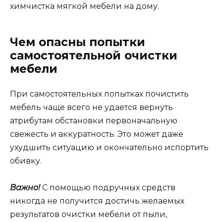
химчистка мягкой мебели на дому.
Чем опасны попытки
самостоятельной очистки
мебели
При самостоятельных попытках почистить
мебель чаще всего не удается вернуть
атрибутам обстановки первоначальную
свежесть и аккуратность. Это может даже
ухудшить ситуацию и окончательно испортить
обивку.
Важно!
С помощью подручных средств
никогда не получится достичь желаемых
результатов очистки мебели от пыли,