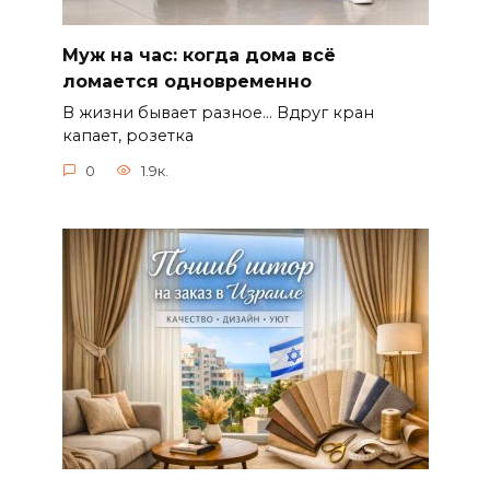
Муж на час: когда дома всё
ломается одновременно
В жизни бывает разное… Вдруг кран
капает, розетка
0
1.9к.