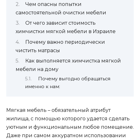
Чем опасны попытки
самостоятельной очистки мебели
От чего зависит стоимость
химчистки мягкой мебели в Израиле
Почему важно периодически
чистить матрасы
Как выполняется химчистка мягкой
мебели на дому
Почему выгодно обращаться
именно к нам:
Мягкая мебель – обязательный атрибут
жилища, с помощью которого удается сделать
уютным и функциональным любое помещение.
Даже при самом аккуратном использовании