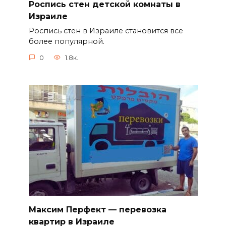
Роспись стен детской комнаты в
Израиле
Роспись стен в Израиле становится все
более популярной.
0
1.8к.
Максим Перфект — перевозка
квартир в Израиле