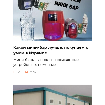
Какой мини-бар лучше: покупаем с
умом в Израиле
Мини-бары – довольно компактные
устройства, с помощью
0
11.5к.