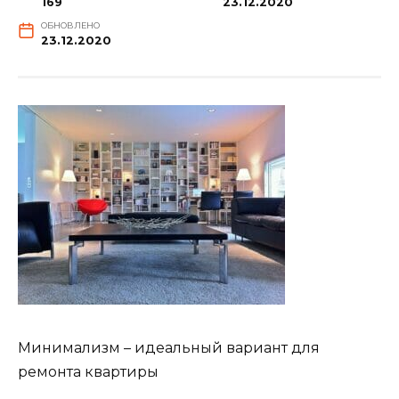
169
23.12.2020
ОБНОВЛЕНО
23.12.2020
Минимализм – идеальный вариант для
ремонта квартиры