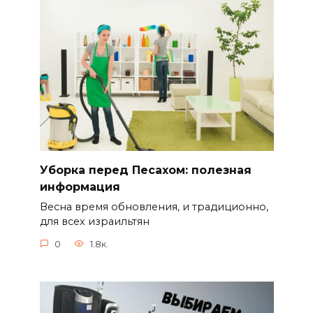
Уборка перед Песахом: полезная
информация
Весна время обновления, и традиционно,
для всех израильтян
0
1.8к.