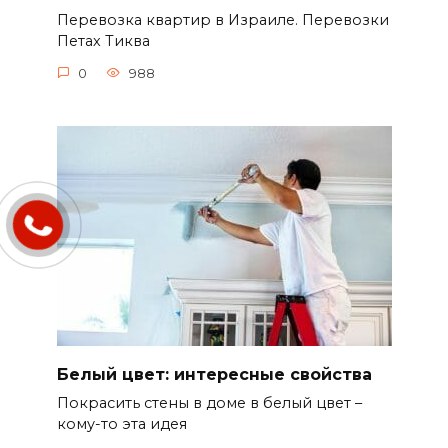
Перевозка квартир в Израиле. Перевозки
Петах Тиква
0
988
Белый цвет: интересные свойства
Покрасить стены в доме в белый цвет –
кому-то эта идея