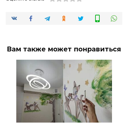
Вам также может понравиться