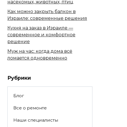
насекомых, животных, птиц
Как можно закрыть балкон в
Израиле: современные решения
Кухня на заказ в Израиле —
современное и комфортное
решение
Муж на час: когда дома всё
ломается одновременно
Рубрики
Блог
Все о ремонте
Наши специалисты