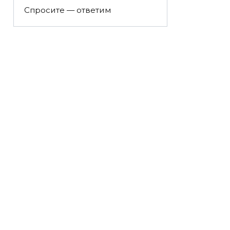
Спросите — ответим