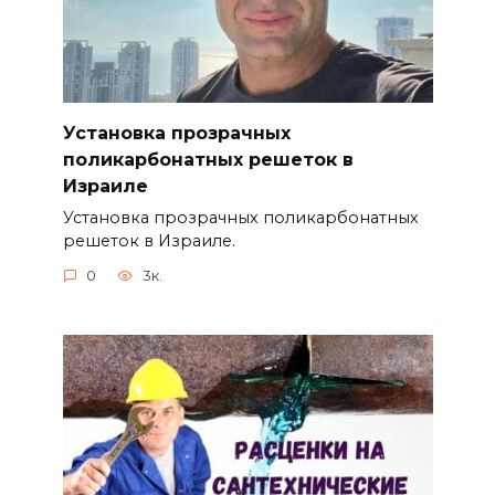
Установка прозрачных
поликарбонатных решеток в
Израиле
Установка прозрачных поликарбонатных
решеток в Израиле.
0
3к.