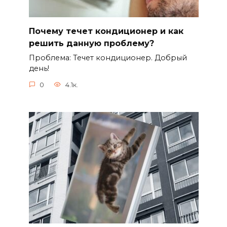
Почему течет кондиционер и как
решить данную проблему?
Проблема: Течет кондиционер. Добрый
день!
0
4.1к.