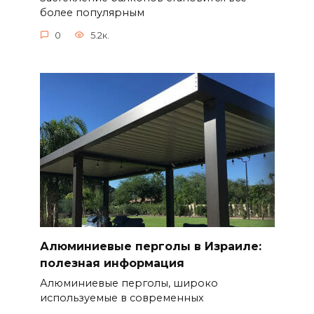
более популярным
0
5.2к.
Алюминиевые перголы в Израиле:
полезная информация
Алюминиевые перголы, широко
используемые в современных