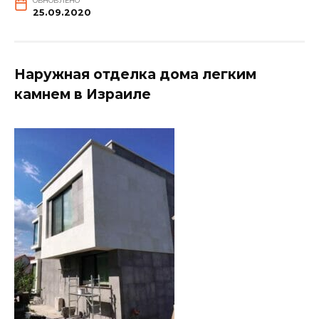
ОБНОВЛЕНО
25.09.2020
Наружная отделка дома легким
камнем в Израиле