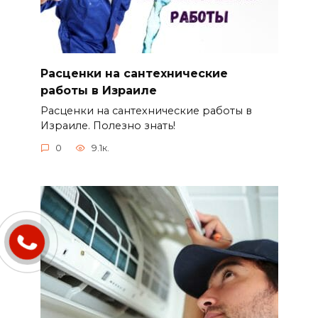
Расценки на сантехнические
работы в Израиле
Расценки на сантехнические работы в
Израиле. Полезно знать!
0
9.1к.