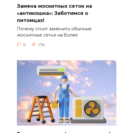
Замена москитных сеток на
«антикошка»: Заботимся о
питомцах!
Почему стоит заменить обычные
москитные сетки на более
0
1.7к.