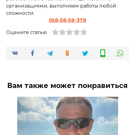
организациями, выполняем работы любой
сложности.
058-58-58-378
Оцените статью
Вам также может понравиться