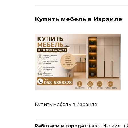
Купить мебель в Израиле
Купить мебель в Израиле
Работаем в городах:
(весь Израиль) 