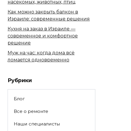
насекомых, животных, птиц
Как можно закрыть балкон в
Израиле: современные решения
Кухня на заказ в Израиле —
современное и комфортное
решение
Муж на час: когда дома всё
ломается одновременно
Рубрики
Блог
Все о ремонте
Наши специалисты