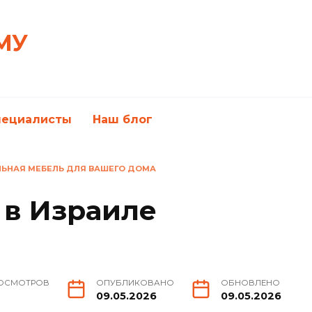
МУ
пециалисты
Наш блог
ЛЬНАЯ МЕБЕЛЬ ДЛЯ ВАШЕГО ДОМА
 в Израиле
ОСМОТРОВ
ОПУБЛИКОВАНО
ОБНОВЛЕНО
09.05.2026
09.05.2026