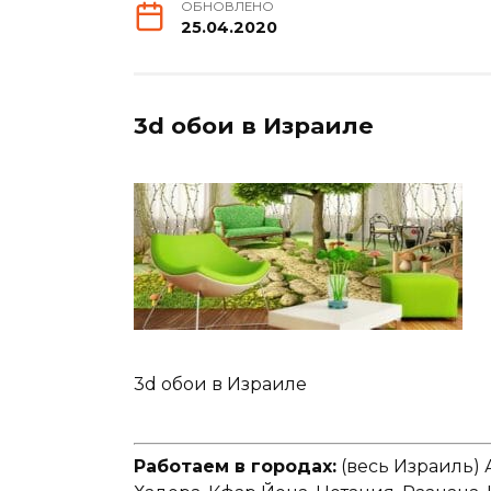
ОБНОВЛЕНО
25.04.2020
3d обои в Израиле
3d обои в Израиле
Работаем в городах:
(весь Израиль) 