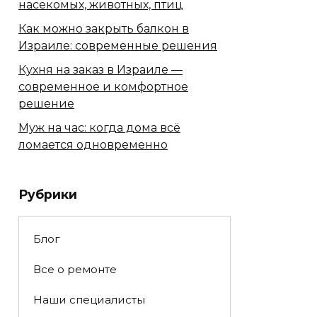
насекомых, животных, птиц
Как можно закрыть балкон в
Израиле: современные решения
Кухня на заказ в Израиле —
современное и комфортное
решение
Муж на час: когда дома всё
ломается одновременно
Рубрики
Блог
Все о ремонте
Наши специалисты