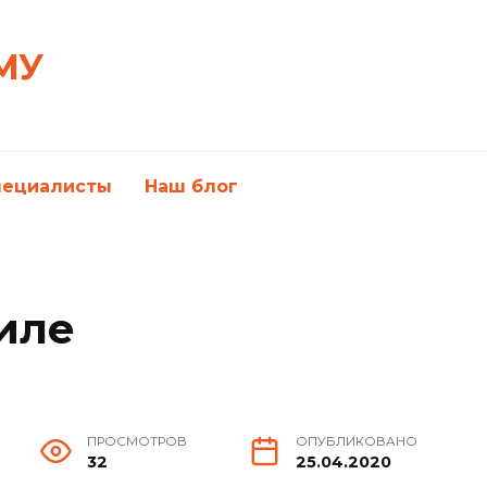
МУ
пециалисты
Наш блог
иле
ПРОСМОТРОВ
ОПУБЛИКОВАНО
32
25.04.2020