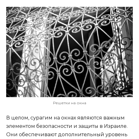
Решетки на окна
В целом, сурагим на окнах являются важным
элементом безопасности и защиты в Израиле.
Они обеспечивают дополнительный уровень