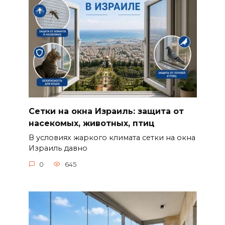
Сетки на окна Израиль: защита от
насекомых, животных, птиц
В условиях жаркого климата сетки на окна
Израиль давно
0
645