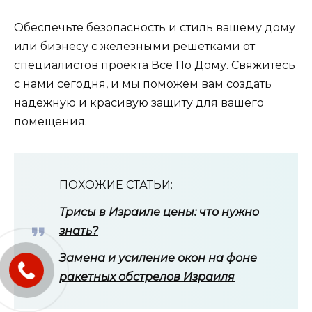
Обеспечьте безопасность и стиль вашему дому
или бизнесу с железными решетками от
специалистов проекта Все По Дому. Свяжитесь
с нами сегодня, и мы поможем вам создать
надежную и красивую защиту для вашего
помещения.
ПОХОЖИЕ СТАТЬИ:
Трисы в Израиле цены: что нужно
знать?
Замена и усиление окон на фоне
ракетных обстрелов Израиля