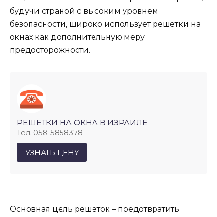
будучи страной с высоким уровнем
безопасности, широко использует решетки на
окнах как дополнительную меру
предосторожности.
РЕШЕТКИ НА ОКНА В ИЗРАИЛЕ
Тел. 058-5858378
УЗНАТЬ ЦЕНУ
Основная цель решеток – предотвратить