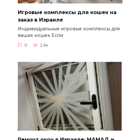
Игровые комплексы для кошек на
заказ в Израиле
Индивидуальные игровые комплексы для
ваших кошек Если
0
2.6к.
Ремонт окон в Израиле: МАМАД и