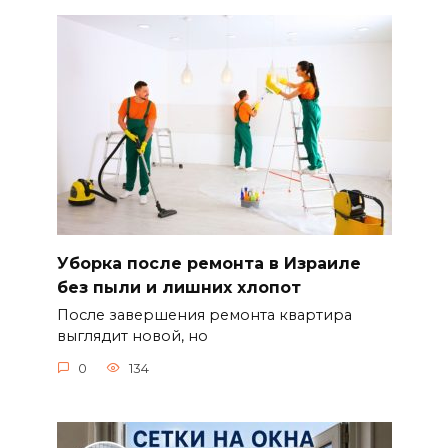
Уборка после ремонта в Израиле
без пыли и лишних хлопот
После завершения ремонта квартира
выглядит новой, но
0
134