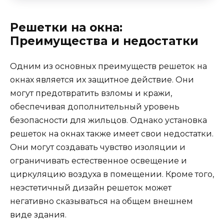
Решетки на окна:
Преимущества и недостатки
Одним из основных преимуществ решеток на
окнах является их защитное действие. Они
могут предотвратить взломы и кражи,
обеспечивая дополнительный уровень
безопасности для жильцов. Однако установка
решеток на окнах также имеет свои недостатки.
Они могут создавать чувство изоляции и
ограничивать естественное освещение и
циркуляцию воздуха в помещении. Кроме того,
неэстетичный дизайн решеток может
негативно сказываться на общем внешнем
виде здания.