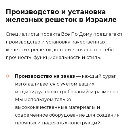
Производство и установка
железных решеток в Израиле
Специалисты проекта Все По Дому предлагают
производство и установку качественных
железных решеток, которые сочетают в себе
прочность, функциональность и стиль.
Производство на заказ
— каждый сураг
изготавливается с учетом ваших
индивидуальных требований и размеров.
Мы используем только
высококачественные материалы и
современное оборудование для создания
прочных и надежных конструкций.