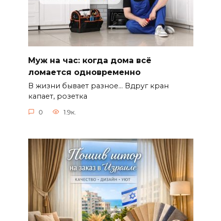
Муж на час: когда дома всё
ломается одновременно
В жизни бывает разное… Вдруг кран
капает, розетка
0
1.9к.