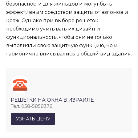
безопасности для жильцов и могут быть
эффективным средством защиты от взломов и
краж. Однако при выборе решеток
необходимо учитывать их дизайн и
функциональность, чтобы они не только
выполняли свою защитную функцию, но и
гармонично вписывались в общий вид здания.
РЕШЕТКИ НА ОКНА В ИЗРАИЛЕ
Тел. 058-5858378
УЗНАТЬ ЦЕНУ