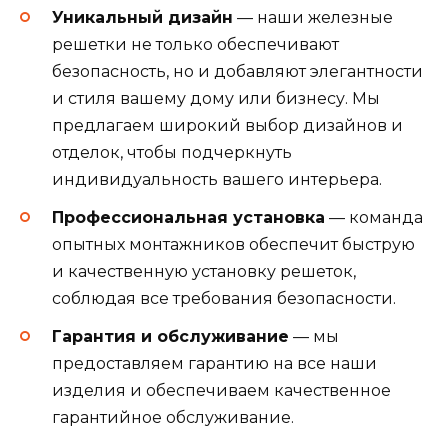
Уникальный дизайн
— наши железные
решетки не только обеспечивают
безопасность, но и добавляют элегантности
и стиля вашему дому или бизнесу. Мы
предлагаем широкий выбор дизайнов и
отделок, чтобы подчеркнуть
индивидуальность вашего интерьера.
Профессиональная установка
— команда
опытных монтажников обеспечит быструю
и качественную установку решеток,
соблюдая все требования безопасности.
Гарантия и обслуживание
— мы
предоставляем гарантию на все наши
изделия и обеспечиваем качественное
гарантийное обслуживание.