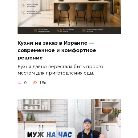
Кухня на заказ в Израиле —
современное и комфортное
решение
Кухня давно перестала быть просто
местом для приготовления еды.
0
1.5к.