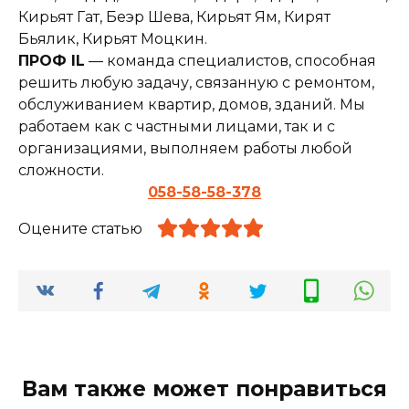
Кирьят Гат, Беэр Шева, Кирьят Ям, Кирят
Бьялик, Кирьят Моцкин.
ПРОФ IL
— команда специалистов, способная
решить любую задачу, связанную с ремонтом,
обслуживанием квартир, домов, зданий. Мы
работаем как с частными лицами, так и с
организациями, выполняем работы любой
сложности.
058-58-58-378
Оцените статью
Вам также может понравиться