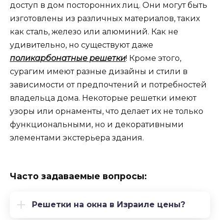
доступ в дом посторонних лиц. Они могут быть
изготовлены из различных материалов, таких
как сталь, железо или алюминий. Как не
удивительно, но существуют даже
поликарбонатные решетки
! Кроме этого,
сурагим имеют разные дизайны и стили в
зависимости от предпочтений и потребностей
владельца дома. Некоторые решетки имеют
узоры или орнаменты, что делает их не только
функциональными, но и декоративными
элементами экстерьера здания.
Часто задаваемые вопросы:
Решетки на окна в Израиле цены?