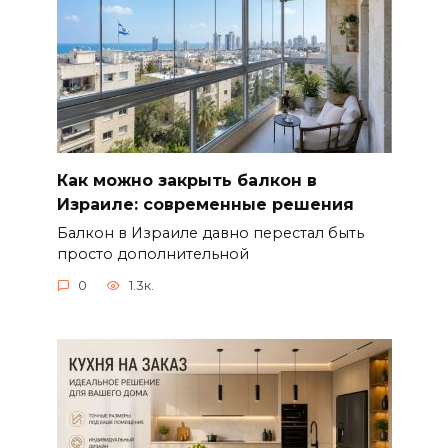
Как можно закрыть балкон в
Израиле: современные решения
Балкон в Израиле давно перестал быть
просто дополнительной
0
1.3к.