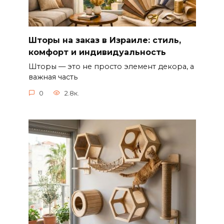
Шторы на заказ в Израиле: стиль,
комфорт и индивидуальность
Шторы — это не просто элемент декора, а
важная часть
0
2.8к.