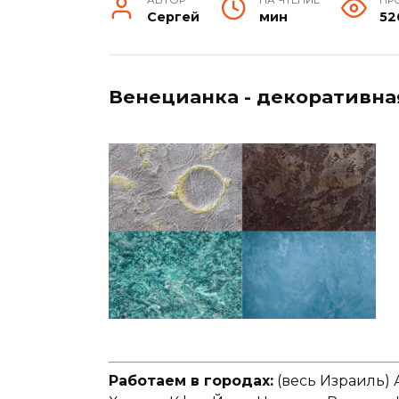
Сергей
мин
52
Венецианка - декоративна
Работаем в городах:
(весь Израиль) 