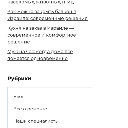
насекомых, животных, птиц
Как можно закрыть балкон в
Израиле: современные решения
Кухня на заказ в Израиле —
современное и комфортное
решение
Муж на час: когда дома всё
ломается одновременно
Рубрики
Блог
Все о ремонте
Наши специалисты