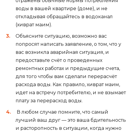
отражены обычные нормы потребления
воды в вашей квартире (доме), и не
откладывая обращайтесь в водоканал
(хиврат маим).
Объясните ситуацию, возможно вас
попросят написать заявление, о том, что у
вас возникла аварийная ситуация, и
предоставьте счёт о проведенных
ремонтных работах и предыдущие счета,
для того чтобы вам сделали перерасчёт
расхода воды. Как правило, хиврат маим,
идет на встречу потребителю, и не взымает
плату за перерасход воды.
В любом случае помните, что самый
лучший ваш друг — это ваша бдительность
и расторопность в ситуации, когда нужно