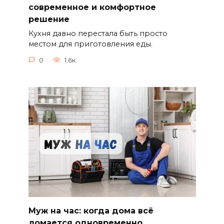
современное и комфортное
решение
Кухня давно перестала быть просто
местом для приготовления еды.
0
1.6к.
Муж на час: когда дома всё
ломается одновременно