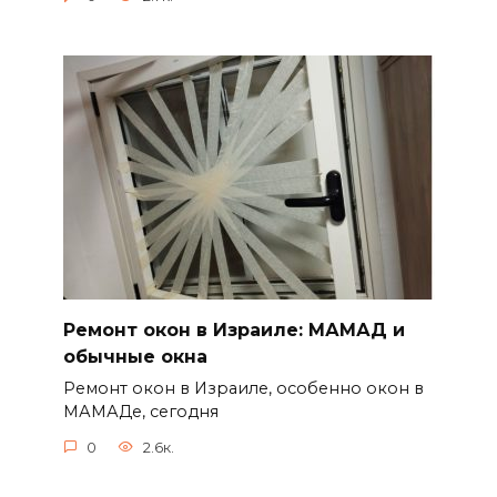
Ремонт окон в Израиле: МАМАД и
обычные окна
Ремонт окон в Израиле, особенно окон в
МАМАДе, сегодня
0
2.6к.