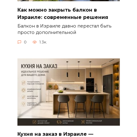
Как можно закрыть балкон в
Израиле: современные решения
Балкон в Израиле давно перестал быть
просто дополнительной
0
1.3к.
Кухня на заказ в Израиле —