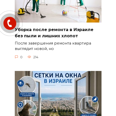
Уборка после ремонта в Израиле
без пыли и лишних хлопот
После завершения ремонта квартира
выглядит новой, но
0
214