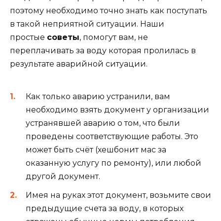
поэтому необходимо точно знать как поступать
в такой неприятной ситуации. Наши
простые
советы
, помогут вам, не
переплачивать за воду которая пролилась в
результате аварийной ситуации.
Как только аварию устранили, вам
необходимо взять документ у организации
устранявшей аварию о том, что были
проведены соответствующие работы. Это
может быть счёт (хешбонит мас за
оказанную услугу по ремонту), или любой
другой документ.
Имея на руках этот документ, возьмите свои
предыдущие счета за воду, в которых