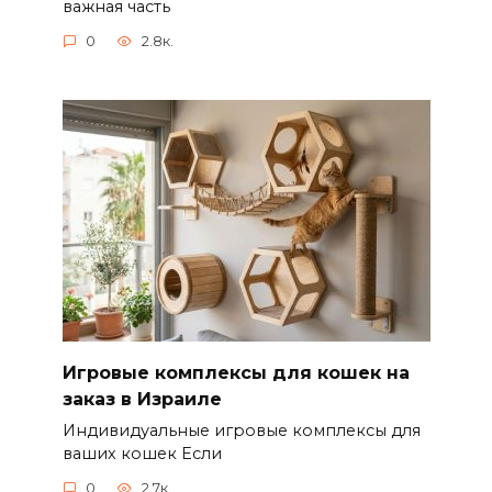
важная часть
0
2.8к.
Игровые комплексы для кошек на
заказ в Израиле
Индивидуальные игровые комплексы для
ваших кошек Если
0
2.7к.