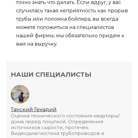
точно знать что делать. Если вдруг, у вас
случилась такая неприятность как прорыв
трубы или поломка бойлера, вы всегда
можете положиться на специалистов
нашей фирмы, мы обязательно придём к
вам на выручку.
НАШИ СПЕЦИАЛИСТЫ
Танский Генадий
Оценка технического состояния квартиры/
дома перед покупкой. Определение
источников сырости, протечек.
Видеодиагностика трубопроводов и