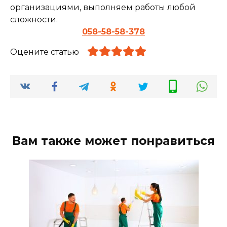
организациями, выполняем работы любой
сложности.
058-58-58-378
Оцените статью
Вам также может понравиться