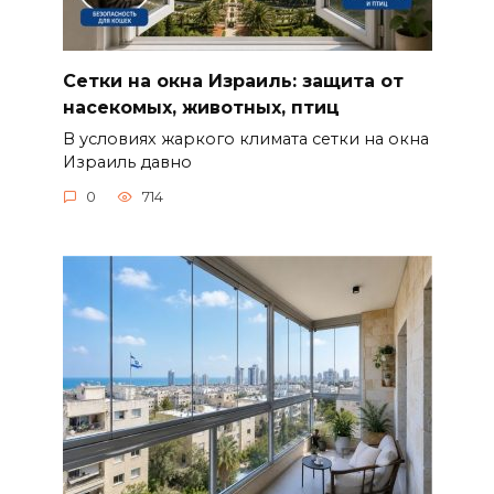
Сетки на окна Израиль: защита от
насекомых, животных, птиц
В условиях жаркого климата сетки на окна
Израиль давно
0
714