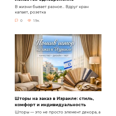
В жизни бывает разное… Вдруг кран
капает, розетка
0
1.9к.
Шторы на заказ в Израиле: стиль,
комфорт и индивидуальность
Шторы — это не просто элемент декора, а