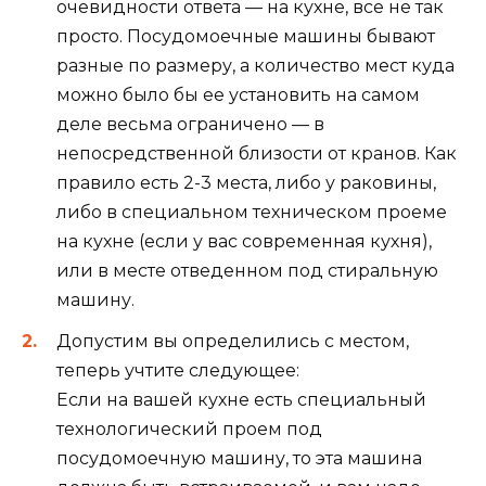
очевидности ответа — на кухне, все не так
просто. Посудомоечные машины бывают
разные по размеру, а количество мест куда
можно было бы ее установить на самом
деле весьма ограничено — в
непосредственной близости от кранов. Как
правило есть 2-3 места, либо у раковины,
либо в специальном техническом проеме
на кухне (если у вас современная кухня),
или в месте отведенном под стиральную
машину.
Допустим вы определились с местом,
теперь учтите следующее:
Если на вашей кухне есть специальный
технологический проем под
посудомоечную машину, то эта машина