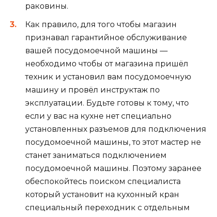
раковины.
Как правило, для того чтобы магазин
признавал гарантийное обслуживание
вашей посудомоечной машины —
необходимо чтобы от магазина пришёл
техник и установил вам посудомоечную
машину и провёл инструктаж по
эксплуатации. Будьте готовы к тому, что
если у вас на кухне нет специально
установленных разъемов для подключения
посудомоечной машины, то этот мастер не
станет заниматься подключением
посудомоечной машины. Поэтому заранее
обеспокойтесь поиском специалиста
который установит на кухонный кран
специальный переходник с отдельным