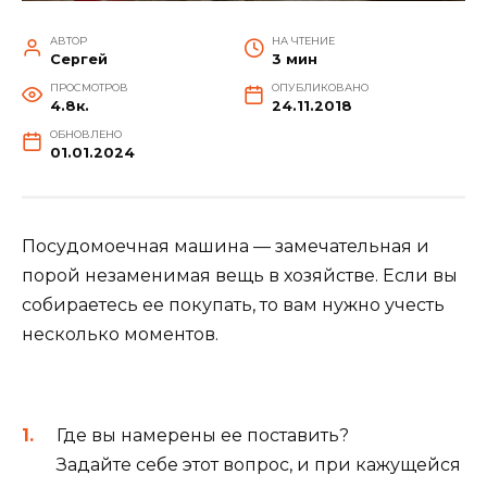
АВТОР
НА ЧТЕНИЕ
Сергей
3 мин
ПРОСМОТРОВ
ОПУБЛИКОВАНО
4.8к.
24.11.2018
ОБНОВЛЕНО
01.01.2024
Посудомоечная машина — замечательная и
порой незаменимая вещь в хозяйстве. Если вы
собираетесь ее покупать, то вам нужно учесть
несколько моментов.
Где вы намерены ее поставить?
Задайте себе этот вопрос, и при кажущейся