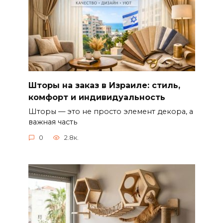
Шторы на заказ в Израиле: стиль,
комфорт и индивидуальность
Шторы — это не просто элемент декора, а
важная часть
0
2.8к.