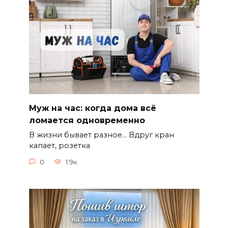
Муж на час: когда дома всё
ломается одновременно
В жизни бывает разное… Вдруг кран
капает, розетка
0
1.9к.