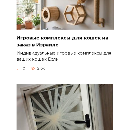
Игровые комплексы для кошек на
заказ в Израиле
Индивидуальные игровые комплексы для
ваших кошек Если
0
2.6к.