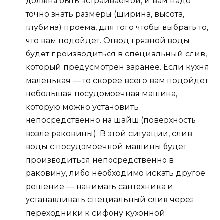
должна быть встраиваемой, и вам надо
точно знать размеры (ширина, высота,
глубина) проема, для того чтобы выбрать то,
что вам подойдет. Отвод грязной воды
будет производиться в специальный слив,
который предусмотрен заранее. Если кухня
маленькая — то скорее всего вам подойдет
небольшая посудомоечная машина,
которую можно установить
непосредственно на шайш (поверхность
возле раковины). В этой ситуации, слив
воды с посудомоечной машины будет
производиться непосредственно в
раковину, либо необходимо искать другое
решение — нанимать сантехника и
устанавливать специальный слив через
переходники к сифону кухонной