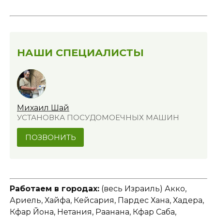
НАШИ СПЕЦИАЛИСТЫ
Михаил Шай
УСТАНОВКА ПОСУДОМОЕЧНЫХ МАШИН
ПОЗВОНИТЬ
Работаем в городах:
(весь Израиль) Акко,
Ариель, Хайфа, Кейсария, Пардес Хана, Хадера,
Кфар Йона, Нетания, Раанана, Кфар Саба,