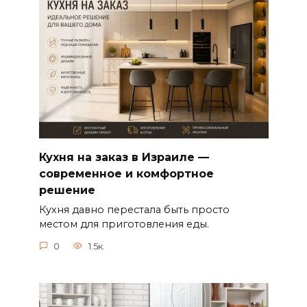
Кухня на заказ в Израиле —
современное и комфортное
решение
Кухня давно перестала быть просто
местом для приготовления еды.
0
1.5к.