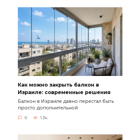
Как можно закрыть балкон в
Израиле: современные решения
Балкон в Израиле давно перестал быть
просто дополнительной
0
1.3к.