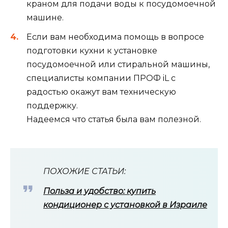
краном для подачи воды к посудомоечной
машине.
Если вам необходима помощь в вопросе
подготовки кухни к установке
посудомоечной или стиральной машины,
специалисты компании ПРОФ iL с
радостью окажут вам техническую
поддержку.
Надеемся что статья была вам полезной.
ПОХОЖИЕ СТАТЬИ:
Польза и удобство: купить
кондиционер с установкой в Израиле