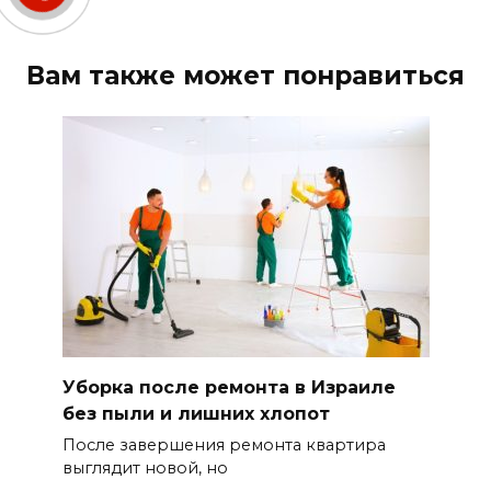
Вам также может понравиться
Уборка после ремонта в Израиле
без пыли и лишних хлопот
После завершения ремонта квартира
выглядит новой, но