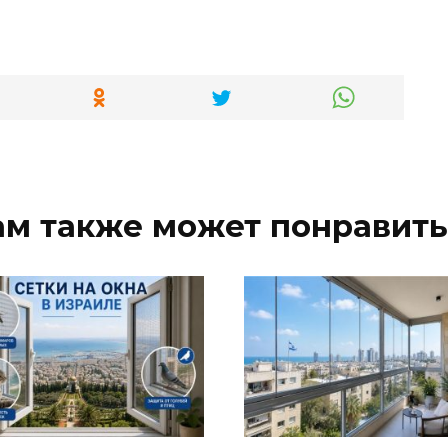
ам также может понравить