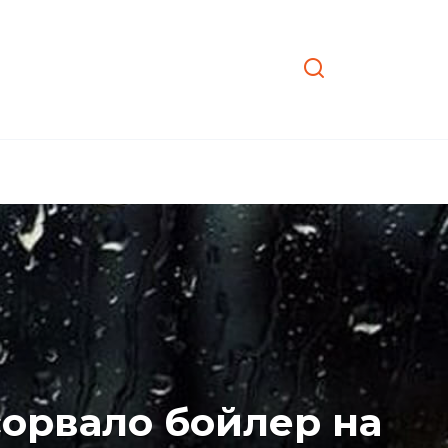
сорвало бойлер на