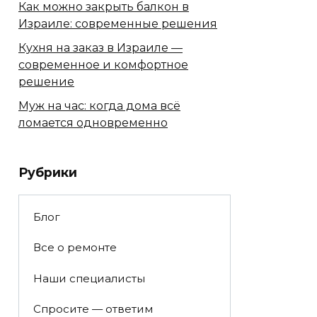
Как можно закрыть балкон в
Израиле: современные решения
Кухня на заказ в Израиле —
современное и комфортное
решение
Муж на час: когда дома всё
ломается одновременно
Рубрики
Блог
Все о ремонте
Наши специалисты
Спросите — ответим