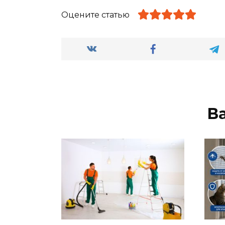
Оцените статью
В