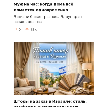
Муж на час: когда дома всё
ломается одновременно
В жизни бывает разное… Вдруг кран
капает, розетка
0
1.9к.
Шторы на заказ в Израиле: стиль,