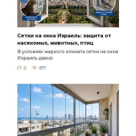
Сетки на окна Израиль: защита от
насекомых, животных, птиц
В условиях жаркого климата сетки на окна
Израиль давно
0
677