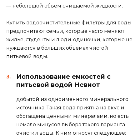
— небольшой объем очищаемой жидкости.
Купить водоочистительные фильтры для воды
предпочитают семьи, которые часто меняют
жилье, студенты и люди-одиночки, которые не
нуждаются в больших объемах чистой
питьевой воды.
Использование емкостей с
питьевой водой Невиот
добытой из одноименного минерального
источника. Такая вода приятна на вкус и
обогащена ценными минералами, но есть
немало минусов выбора такого варианта
очистки воды. К ним относят следующее: