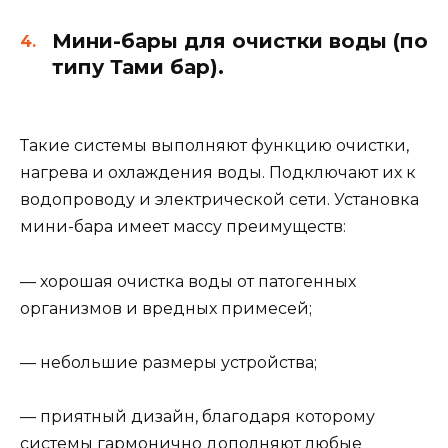
Мини-бары для очистки воды (по
типу Тами бар).
Такие системы выполняют функцию очистки,
нагрева и охлаждения воды. Подключают их к
водопроводу и электрической сети. Установка
мини-бара имеет массу преимуществ:
— хорошая очистка воды от патогенных
организмов и вредных примесей;
— небольшие размеры устройства;
— приятный дизайн, благодаря которому
системы гармонично дополняют любые