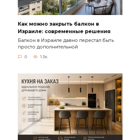
Как можно закрыть балкон в
Израиле: современные решения
Балкон в Израиле давно перестал быть
просто дополнительной
0
1.3к.