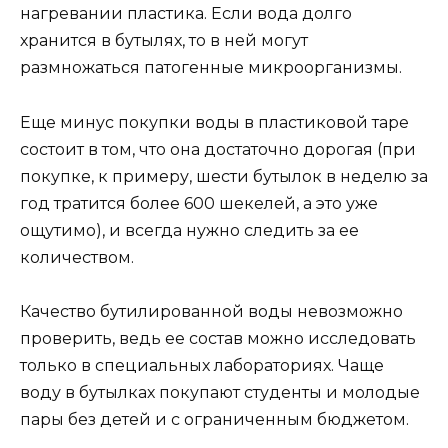
нагревании пластика. Если вода долго
хранится в бутылях, то в ней могут
размножаться патогенные микроорганизмы.
Еще минус покупки воды в пластиковой таре
состоит в том, что она достаточно дорогая (при
покупке, к примеру, шести бутылок в неделю за
год тратится более 600 шекелей, а это уже
ощутимо), и всегда нужно следить за ее
количеством.
Качество бутилированной воды невозможно
проверить, ведь ее состав можно исследовать
только в специальных лабораториях. Чаще
воду в бутылках покупают студенты и молодые
пары без детей и с ограниченным бюджетом.