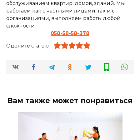
обслуживанием квартир, домов, зданий. Мы
работаем как с частными лицами, так и с
организациями, выполняем работы любой
сложности.
058-58-58-378
Оцените статью
Вам также может понравиться