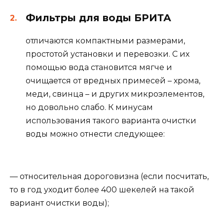
Фильтры для воды БРИТА
отличаются компактными размерами,
простотой установки и перевозки. С их
помощью вода становится мягче и
очищается от вредных примесей – хрома,
меди, свинца – и других микроэлементов,
но довольно слабо. К минусам
использования такого варианта очистки
воды можно отнести следующее:
— относительная дороговизна (если посчитать,
то в год уходит более 400 шекелей на такой
вариант очистки воды);