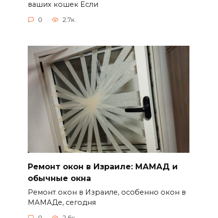
ваших кошек Если
0
2.7к.
Ремонт окон в Израиле: МАМАД и
обычные окна
Ремонт окон в Израиле, особенно окон в
МАМАДе, сегодня
0
2.6к.