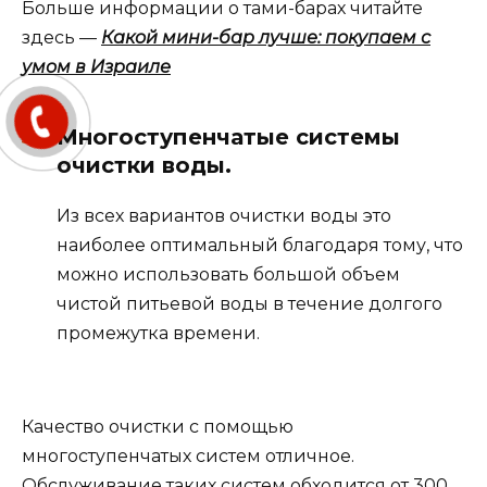
Больше информации о тами-барах читайте
здесь —
Какой мини-бар лучше: покупаем с
умом в Израиле
Многоступенчатые системы
очистки воды.
Из всех вариантов очистки воды это
наиболее оптимальный благодаря тому, что
можно использовать большой объем
чистой питьевой воды в течение долгого
промежутка времени.
Качество очистки с помощью
многоступенчатых систем отличное.
Обслуживание таких систем обходится от 300