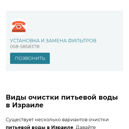
УСТАНОВКА И ЗАМЕНА ФИЛЬТРОВ
058-5858378
ПОЗВОНИТЬ
Виды очистки питьевой воды
в Израиле
Существует несколько вариантов очистки
питьевой воды в Израиле
. Давайте