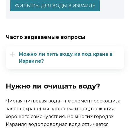
ФИЛЬТРЫ ДЛЯ ВОДЫ В ИЗРАИЛЕ
Часто задаваемые вопросы
Можно ли пить воду из под крана в
Израиле?
Нужно ли очищать воду?
Чистая питьевая вода – не элемент роскоши, а
залог сохранения здоровья и поддержания
хорошего самочувствия. Во многих городах
Израиля водопроводная вода отличается