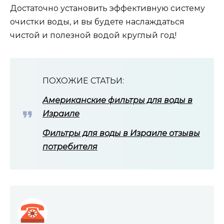
Достаточно установить эффективную систему
очистки воды, и вы будете наслаждаться
чистой и полезной водой круглый год!
ПОХОЖИЕ СТАТЬИ:
Американские фильтры для воды в
Израиле
Фильтры для воды в Израиле отзывы
потребителя