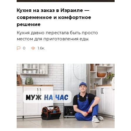
Кухня на заказ в Израиле —
современное и комфортное
решение
Кухня давно перестала быть просто
местом для приготовления еды.
0
1.6к.