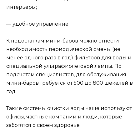
интерьеры;
— удобное управление.
К недостаткам мини-баров можно отнести
необходимость периодической смены (не
менее одного раза в год) фильтров для воды и
специальной ультрафиолетовой лампы. По
подсчетам специалистов, для обслуживания
мини-баров требуется от 500 до 800 шекелей в
год.
Такие системы очистки воды чаще используют
офисы, частные компании и люди, которые
заботятся о своем здоровье.