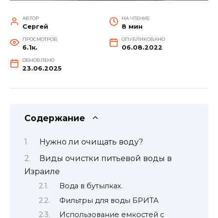
АВТОР
НА ЧТЕНИЕ
Сергей
8 мин
ПРОСМОТРОВ
ОПУБЛИКОВАНО
6.1к.
06.08.2022
ОБНОВЛЕНО
23.06.2025
Содержание
Нужно ли очищать воду?
Виды очистки питьевой воды в
Израиле
Вода в бутылках.
Фильтры для воды БРИТА
Использование емкостей с