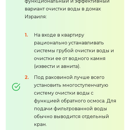
функциональный и эффективный
вариант очистки воды в домах
Израиля:
На входе в квартиру
рационально устанавливать
системы грубой очистки воды и
очистки ее от водного камня
(извести и авнита).
Под раковиной лучше всего
установить многоступенчатую
систему очистки воды с
функцией обратного осмоса. Для
подачи фильтрованной воды
обычно выводится отдельный
кран.