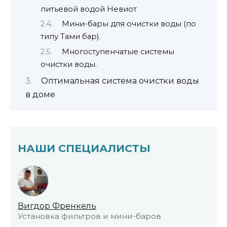
питьевой водой Невиот
Мини-бары для очистки воды (по
типу Тами бар).
Многоступенчатые системы
очистки воды.
Оптимальная система очистки воды
в доме
НАШИ СПЕЦИАЛИСТЫ
Вигдор Френкель
Установка фильтров и мини-баров