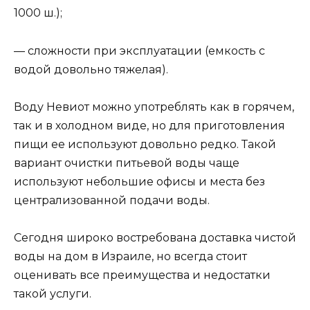
1000 ш.);
— сложности при эксплуатации (емкость с
водой довольно тяжелая).
Воду Невиот можно употреблять как в горячем,
так и в холодном виде, но для приготовления
пищи ее используют довольно редко. Такой
вариант очистки питьевой воды чаще
используют небольшие офисы и места без
централизованной подачи воды.
Сегодня широко востребована доставка чистой
воды на дом в Израиле, но всегда стоит
оценивать все преимущества и недостатки
такой услуги.