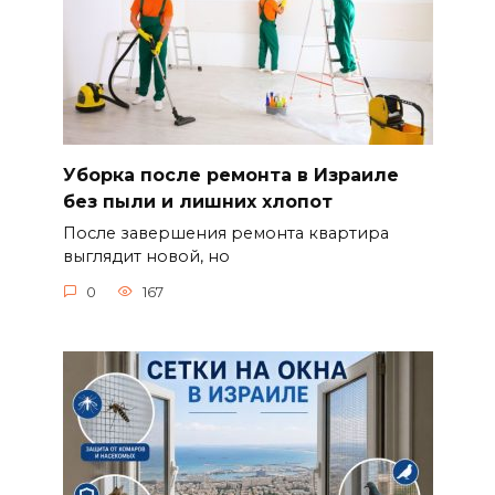
Уборка после ремонта в Израиле
без пыли и лишних хлопот
После завершения ремонта квартира
выглядит новой, но
0
167