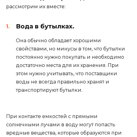
рассмотрим их вместе:
Вода в бутылках.
Она обычно обладает хорошими
свойствами, но минусы в том, что бутылки
постоянно нужно покупать и необходимо
достаточно места для их хранения. При
этом нужно учитывать, что поставщики
воды не всегда правильно хранят и
транспортируют бутылки.
При контакте емкостей с прямыми
солнечными лучами в воду могут попасть
вредные вещества, которые образуются при