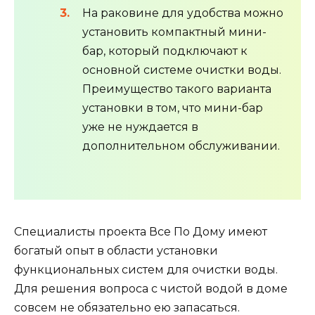
На раковине для удобства можно
установить компактный мини-
бар, который подключают к
основной системе очистки воды.
Преимущество такого варианта
установки в том, что мини-бар
уже не нуждается в
дополнительном обслуживании.
Специалисты проекта Все По Дому имеют
богатый опыт в области установки
функциональных систем для очистки воды.
Для решения вопроса с чистой водой в доме
совсем не обязательно ею запасаться.