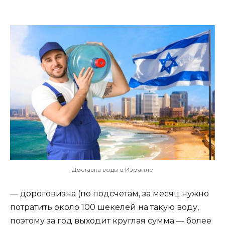
Доставка воды в Израиле
— дороговизна (по подсчетам, за месяц нужно
потратить около 100 шекелей на такую воду,
поэтому за год выходит круглая сумма — более