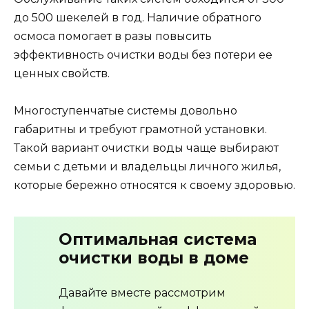
до 500 шекелей в год. Наличие обратного
осмоса помогает в разы повысить
эффективность очистки воды без потери ее
ценных свойств.
Многоступенчатые системы довольно
габаритны и требуют грамотной установки.
Такой вариант очистки воды чаще выбирают
семьи с детьми и владельцы личного жилья,
которые бережно относятся к своему здоровью.
Оптимальная система
очистки воды в доме
Давайте вместе рассмотрим