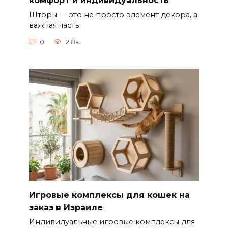
комфорт и индивидуальность
Шторы — это не просто элемент декора, а
важная часть
0
2.8к.
Игровые комплексы для кошек на
заказ в Израиле
Индивидуальные игровые комплексы для