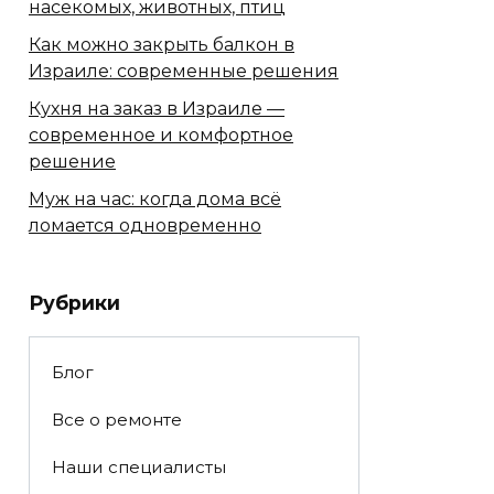
насекомых, животных, птиц
Как можно закрыть балкон в
Израиле: современные решения
Кухня на заказ в Израиле —
современное и комфортное
решение
Муж на час: когда дома всё
ломается одновременно
Рубрики
Блог
Все о ремонте
Наши специалисты