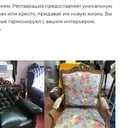
иям. Реставрация предоставляет уникальную
н или кресло, придавая им новую жизнь. Вы
орые гармонируют с вашим интерьером,
.