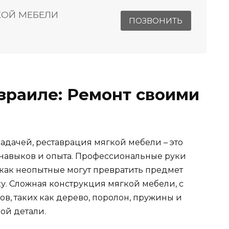
КОЙ МЕБЕЛИ
ПОЗВОНИТЬ
зраиле: Ремонт своими
задачей, реставрация мягкой мебели – это
навыков и опыта. Профессиональные руки
 как неопытные могут превратить предмет
ку. Сложная конструкция мягкой мебели, с
в, таких как дерево, поролон, пружины и
дой детали.