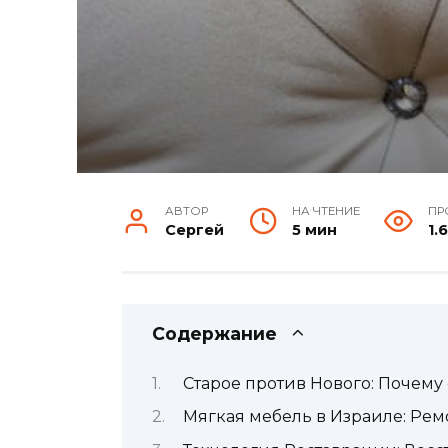
АВТОР
НА ЧТЕНИЕ
ПР
Сергей
5 мин
1.6
Содержание
Старое против Нового: Почему
Мягкая мебель в Израиле: Ре