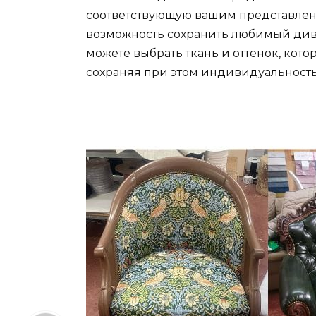
соответствующую вашим представлен
возможность сохранить любимый дива
можете выбрать ткань и оттенок, кот
сохраняя при этом индивидуальность