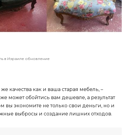
ль в Израиле обновление
же качества как и ваша старая мебель, –
 же может обойтись вам дешевле, а результат
 вы экономите не только свои деньги, но и
жные выбросы и создание лишних отходов.