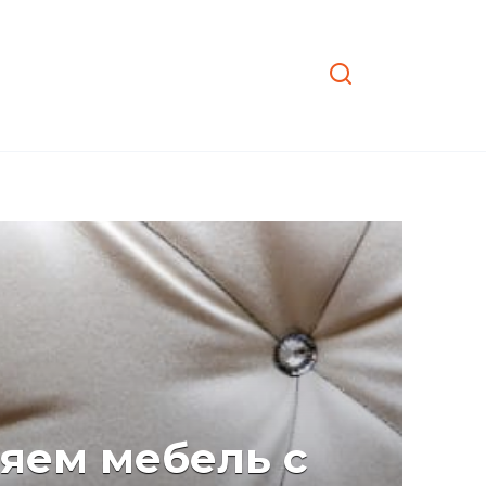
ляем мебель с