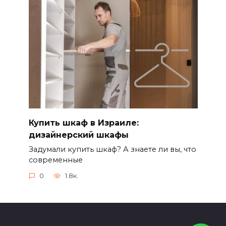
Купить шкаф в Израиле:
дизайнерский шкафы
Задумали купить шкаф? А знаете ли вы, что
современные
0
1.8к.