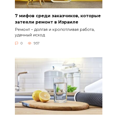
7 мифов среди заказчиков, которые
затеяли ремонт в Израиле
Ремонт – долгая и кропотливая работа,
удачный исход
0
957