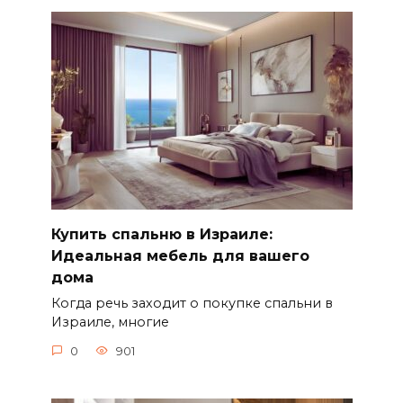
Купить спальню в Израиле:
Идеальная мебель для вашего
дома
Когда речь заходит о покупке спальни в
Израиле, многие
0
901