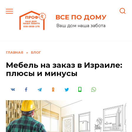
Перейти
к
ВСЕ ПО ДОМУ
содержанию
Ваш дом наша забота
ГЛАВНАЯ
»
БЛОГ
Мебель на заказ в Израиле:
плюсы и минусы