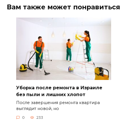
Вам также может понравиться
Уборка после ремонта в Израиле
без пыли и лишних хлопот
После завершения ремонта квартира
выглядит новой, но
0
233