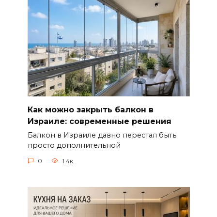
Как можно закрыть балкон в
Израиле: современные решения
Балкон в Израиле давно перестал быть
просто дополнительной
0
1.4к.