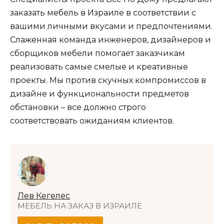
заказать мебель в Израиле в соответствии с
вашими личными вкусами и предпочтениями.
Слаженная команда инженеров, дизайнеров и
сборщиков мебели помогает заказчикам
реализовать самые смелые и креативные
проекты. Мы против скучных компромиссов в
дизайне и функциональности предметов
обстановки – все должно строго
соответствовать ожиданиям клиентов.
Лев Кегелес
МЕБЕЛЬ НА ЗАКАЗ В ИЗРАИЛЕ