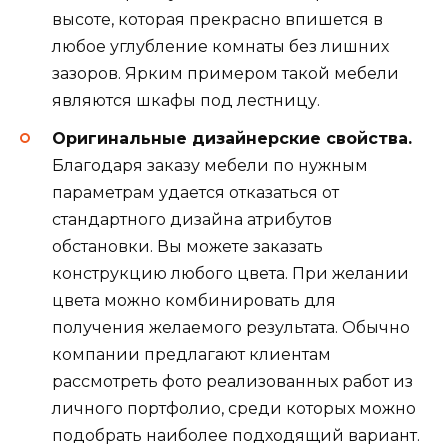
высоте, которая прекрасно впишется в
любое углубление комнаты без лишних
зазоров. Ярким примером такой мебели
являются шкафы под лестницу.
Оригинальные дизайнерские свойства.
Благодаря заказу мебели по нужным
параметрам удается отказаться от
стандартного дизайна атрибутов
обстановки. Вы можете заказать
конструкцию любого цвета. При желании
цвета можно комбинировать для
получения желаемого результата. Обычно
компании предлагают клиентам
рассмотреть фото реализованных работ из
личного портфолио, среди которых можно
подобрать наиболее подходящий вариант.