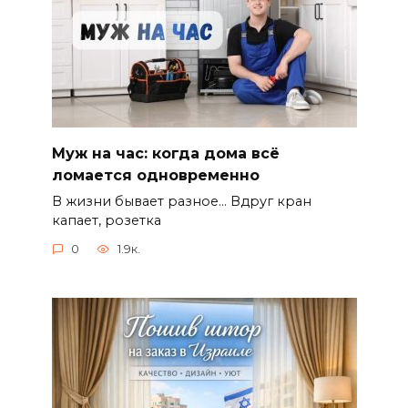
Муж на час: когда дома всё
ломается одновременно
В жизни бывает разное… Вдруг кран
капает, розетка
0
1.9к.