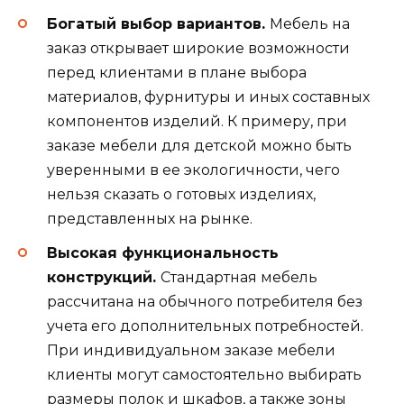
Богатый выбор вариантов.
Мебель на
заказ открывает широкие возможности
перед клиентами в плане выбора
материалов, фурнитуры и иных составных
компонентов изделий. К примеру, при
заказе мебели для детской можно быть
уверенными в ее экологичности, чего
нельзя сказать о готовых изделиях,
представленных на рынке.
Высокая функциональность
конструкций.
Стандартная мебель
рассчитана на обычного потребителя без
учета его дополнительных потребностей.
При индивидуальном заказе мебели
клиенты могут самостоятельно выбирать
размеры полок и шкафов, а также зоны