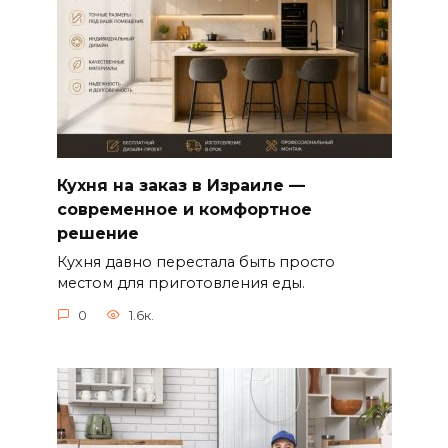
Кухня на заказ в Израиле —
современное и комфортное
решение
Кухня давно перестала быть просто
местом для приготовления еды.
0
1.6к.