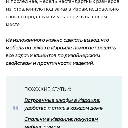
И последнее, мебель нестандартных размеров,
изготовленную под заказ в Израиле, довольно
сложно продать или установить на новом
месте.
Из изложенного можно сделать вывод, что
мебель на заказ в Израиле помогает решить
все задачи клиентов по дизайнерским
свойствам и практичности изделий.
ПОХОЖИЕ СТАТЬИ:
Встроенные шкафы в Израиле:
удобство и стиль в каждом доме
Спальни в Израиле: покупаем
мебель с умом