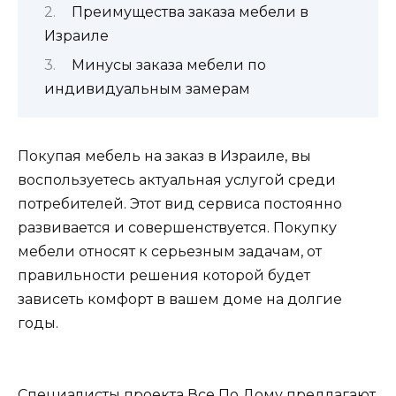
Преимущества заказа мебели в
Израиле
Минусы заказа мебели по
индивидуальным замерам
Покупая мебель на заказ в Израиле, вы
воспользуетесь актуальная услугой среди
потребителей. Этот вид сервиса постоянно
развивается и совершенствуется. Покупку
мебели относят к серьезным задачам, от
правильности решения которой будет
зависеть комфорт в вашем доме на долгие
годы.
Специалисты проекта Все По Дому предлагают