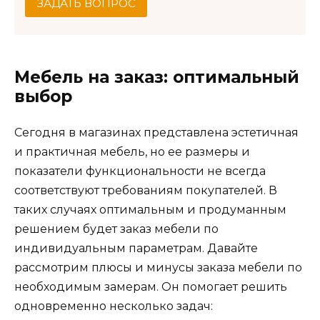
ЗАДАТЬ ВОПРОС
Мебель на заказ: оптимальный
выбор
Сегодня в магазинах представлена эстетичная
и практичная мебель, но ее размеры и
показатели функциональности не всегда
соответствуют требованиям покупателей. В
таких случаях оптимальным и продуманным
решением будет заказ мебели по
индивидуальным параметрам. Давайте
рассмотрим плюсы и минусы заказа мебели по
необходимым замерам. Он помогает решить
одновременно несколько задач: