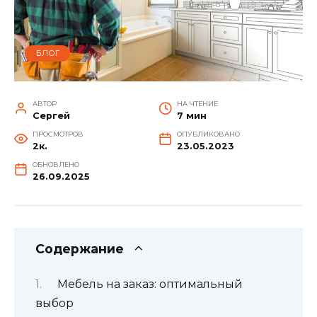
БЛОГ
АВТОР
НА ЧТЕНИЕ
Сергей
7 мин
ПРОСМОТРОВ
ОПУБЛИКОВАНО
2к.
23.05.2023
ОБНОВЛЕНО
26.09.2025
Содержание
Мебель на заказ: оптимальный
выбор