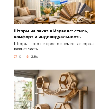
Шторы на заказ в Израиле: стиль,
комфорт и индивидуальность
Шторы — это не просто элемент декора, а
важная часть
0
2.8к.