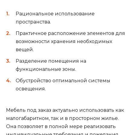
Рациональное использование
пространства.
Практичное расположение элементов для
возможности хранения необходимых
вещей.
Разделение помещения на
функциональные зоны.
Обустройство оптимальной системы
освещения.
Мебель под заказ актуально использовать как
малогабаритном, так и в просторном жилье.
Она позволяет в полной мере реализовать
индивидуальные требования и пожелания