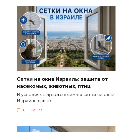
Сетки на окна Израиль: защита от
насекомых, животных, птиц
В условиях жаркого климата сетки на окна
Израиль давно
0
731