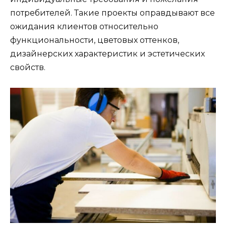
потребителей. Такие проекты оправдывают все
ожидания клиентов относительно
функциональности, цветовых оттенков,
дизайнерских характеристик и эстетических
свойств.