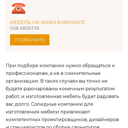
МЕБЕЛЬ НА ЗАКАЗ В ИЗРАИЛЕ
058-5858378
ПОЗВОНИТЬ
При подборе компании нужно обращаться к
профессионалам, а не в сомнительные
организации. В таких случаях вы точно не
будете разочарованы конечным результатом
работ, и изготовленная мебель будет радовать
вас долго. Солидные компании для
изготовления мебели привлекают
компетентных проектировщиков, дизайнеров
и специалистов по сборке гарнитуров.