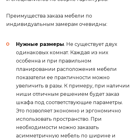
Преимущества заказа мебели по
индивидуальным замерам очевидны:
Нужные размеры
. Не существует двух
одинаковых комнат. Каждая из них
особенна и при правильном
планировании расположения мебели
показатели ее практичности можно
увеличить в разы. К примеру, при наличии
ниши отличным решением будет заказ
шкафа под соответствующие параметры.
Это позволяет экономно и эргономично
использовать пространство. При
необходимости можно заказать
асимметричную мебель по ширине и