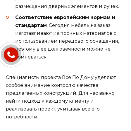
размещения дверных элементов и ручек.
Соответствие европейским нормам и
стандартам
. Сегодня мебель на заказ
изготавливают из прочных материалов с
использованием передового оснащения,
поэтому в ее долговечности можно не
сомневаться.
Специалисты проекта Все По Дому уделяют
особое внимание контролю качества
предлагаемых конструкций. Для нас важно
найти подход к каждому клиенту и
реализовать проект, учитывая все его
потребности.