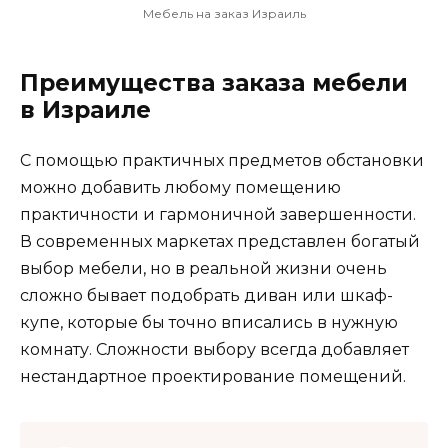
Мебель на заказ Израиль
Преимущества заказа мебели
в Израиле
С помощью практичных предметов обстановки
можно добавить любому помещению
практичности и гармоничной завершенности.
В современных маркетах представлен богатый
выбор мебели, но в реальной жизни очень
сложно бывает подобрать диван или шкаф-
купе, которые бы точно вписались в нужную
комнату. Сложности выбору всегда добавляет
нестандартное проектирование помещений.