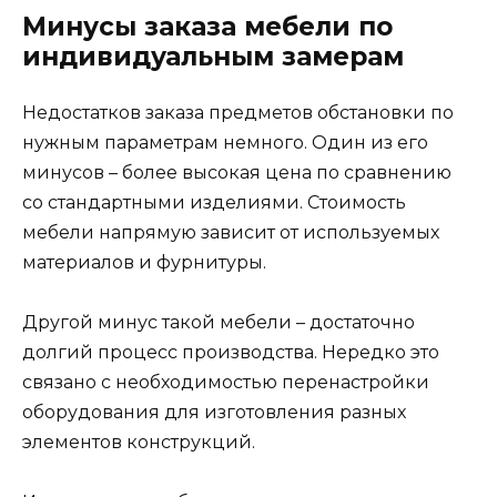
Минусы заказа мебели по
индивидуальным замерам
Недостатков заказа предметов обстановки по
нужным параметрам немного. Один из его
минусов – более высокая цена по сравнению
со стандартными изделиями. Стоимость
мебели напрямую зависит от используемых
материалов и фурнитуры.
Другой минус такой мебели – достаточно
долгий процесс производства. Нередко это
связано с необходимостью перенастройки
оборудования для изготовления разных
элементов конструкций.