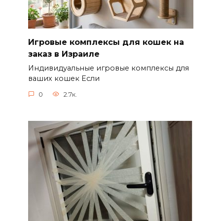
Игровые комплексы для кошек на
заказ в Израиле
Индивидуальные игровые комплексы для
ваших кошек Если
0
2.7к.