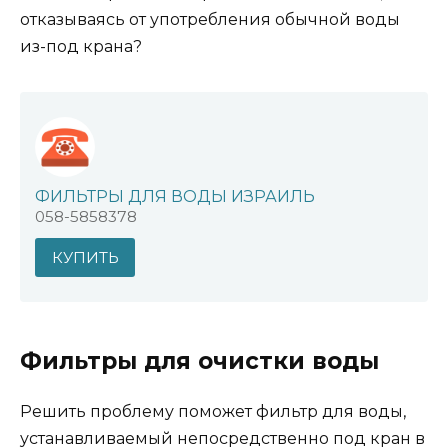
отказываясь от употребления обычной воды
из-под крана?
ФИЛЬТРЫ ДЛЯ ВОДЫ ИЗРАИЛЬ
058-5858378
КУПИТЬ
Фильтры для очистки воды
Решить проблему поможет фильтр для воды,
устанавливаемый непосредственно под кран в