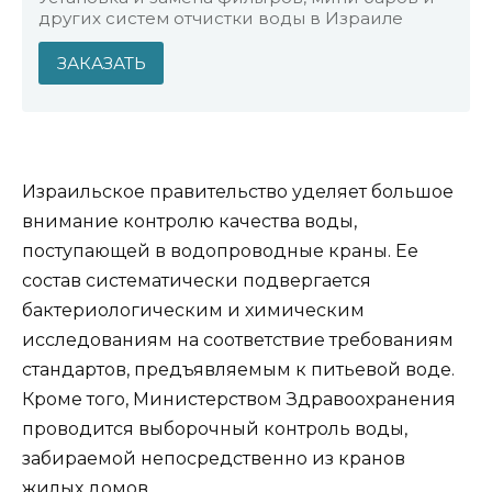
других систем отчистки воды в Израиле
ЗАКАЗАТЬ
Израильское правительство уделяет большое
внимание контролю качества воды,
поступающей в водопроводные краны. Ее
состав систематически подвергается
бактериологическим и химическим
исследованиям на соответствие требованиям
стандартов, предъявляемым к питьевой воде.
Кроме того, Министерством Здравоохранения
проводится выборочный контроль воды,
забираемой непосредственно из кранов
жилых домов.