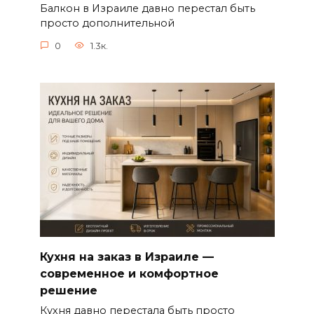
Балкон в Израиле давно перестал быть
просто дополнительной
0
1.3к.
Кухня на заказ в Израиле —
современное и комфортное
решение
Кухня давно перестала быть просто