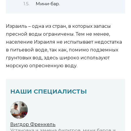
Мини-бар.
Израиль – одна из стран, в которых запасы
пресной воды ограничены. Тем не менее,
население Израиля не испытывает недостатка
в питьевой воде, так как, помимо подземных
грунтовых вод, здесь широко используют
морскую опресненную воду.
НАШИ СПЕЦИАЛИСТЫ
Вигдор Френкель
Установка и замена фильтров, мини баров и