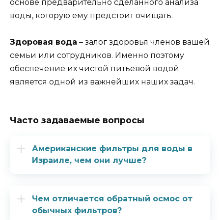
основе предварительно сделанного анализа
воды, которую ему предстоит очищать.
Здоровая вода
– залог здоровья членов вашей
семьи или сотрудников. Именно поэтому
обеспечение их чистой питьевой водой
является одной из важнейших наших задач.
Часто задаваемые вопросы
Американские фильтры для воды в
Израиле, чем они лучше?
Чем отличается обратный осмос от
обычных фильтров?