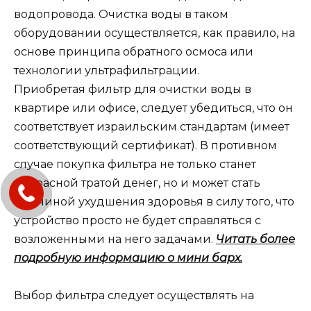
водопровода. Очистка воды в таком
оборудовании осуществляется, как правило, на
основе принципа обратного осмоса или
технологии ультрафильтрации.
Приобретая фильтр для очистки воды в
квартире или офисе, следует убедиться, что он
соответствует израильским стандартам (имеет
соответствующий сертификат). В противном
случае покупка фильтра не только станет
напрасной тратой денег, но и может стать
причиной ухудшения здоровья в силу того, что
устройство просто не будет справляться с
возложенными на него задачами.
Читать более
подробную информацию о мини барх.
Выбор фильтра следует осуществлять на