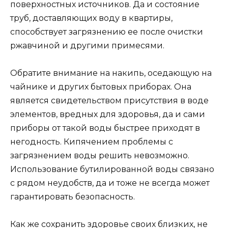
поверхностных источников. Да и состояние
труб, доставляющих воду в квартиры,
способствует загрязнению ее после очистки
ржавчиной и другими примесями.
Обратите внимание на накипь, оседающую на
чайнике и других бытовых приборах. Она
является свидетельством присутствия в воде
элементов, вредных для здоровья, да и сами
приборы от такой воды быстрее приходят в
негодность. Кипячением проблемы с
загрязнением воды решить невозможно.
Использование бутилированной воды связано
с рядом неудобств, да и тоже не всегда может
гарантировать безопасность.
Как же сохранить здоровье своих близких, не