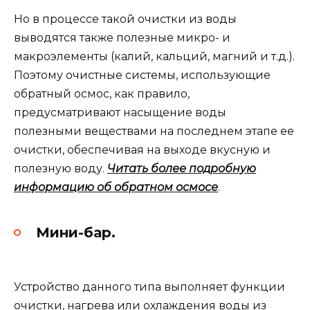
Но в процессе такой очистки из воды
выводятся также полезные микро- и
макроэлементы (калий, кальций, магний и т.д.).
Поэтому очистные системы, использующие
обратный осмос, как правило,
предусматривают насыщение воды
полезными веществами на последнем этапе ее
очистки, обеспечивая на выходе вкусную и
полезную воду.
Читать более подробную
информацию об обратном осмосе
.
Мини-бар.
Устройство данного типа выполняет функции
очистки, нагрева или охлаждения воды из