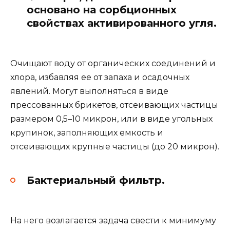
основано на сорбционных
свойствах активированного угля.
Очищают воду от органических соединений и
хлора, избавляя ее от запаха и осадочных
явлений. Могут выполняться в виде
прессованных брикетов, отсеивающих частицы
размером 0,5–10 микрон, или в виде угольных
крупинок, заполняющих емкость и
отсеивающих крупные частицы (до 20 микрон).
Бактериальный фильтр.
На него возлагается задача свести к минимуму