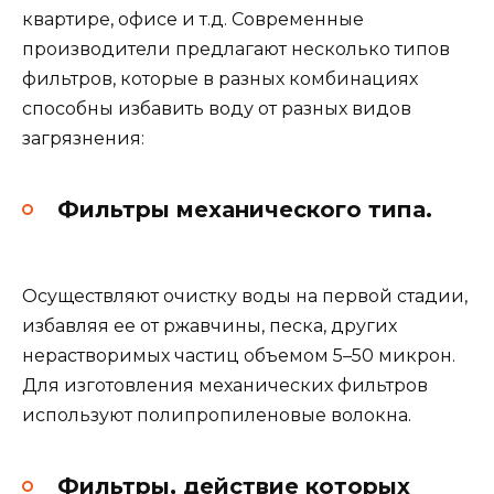
квартире, офисе и т.д. Современные
производители предлагают несколько типов
фильтров, которые в разных комбинациях
способны избавить воду от разных видов
загрязнения:
Фильтры механического типа.
Осуществляют очистку воды на первой стадии,
избавляя ее от ржавчины, песка, других
нерастворимых частиц объемом 5–50 микрон.
Для изготовления механических фильтров
используют полипропиленовые волокна.
Фильтры, действие которых