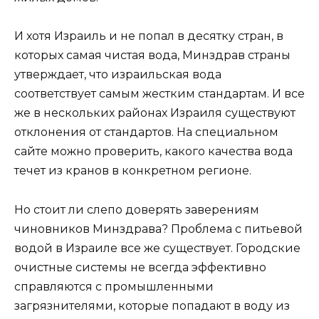
И хотя Израиль и не попал в десятку стран, в
которых самая чистая вода, Минздрав страны
утверждает, что израильская вода
соответствует самым жестким стандартам. И все
же в нескольких районах Израиля существуют
отклонения от стандартов. На специальном
сайте можно проверить, какого качества вода
течет из кранов в конкретном регионе.
Но стоит ли слепо доверять заверениям
чиновников Минздрава? Проблема с питьевой
водой в Израиле все же существует. Городские
очистные системы не всегда эффективно
справляются с промышленными
загрязнителями, которые попадают в воду из