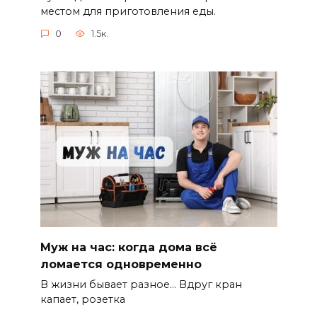
местом для приготовления еды.
0
1.5к.
Муж на час: когда дома всё
ломается одновременно
В жизни бывает разное… Вдруг кран
капает, розетка