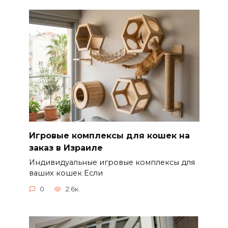
Игровые комплексы для кошек на
заказ в Израиле
Индивидуальные игровые комплексы для
ваших кошек Если
0
2.6к.