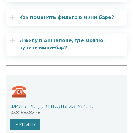
Как поменять фильтр в мини баре?
Я живу в Ашкелоне, где можно
купить мини-бар?
ФИЛЬТРЫ ДЛЯ ВОДЫ ИЗРАИЛЬ
058-5858378
КУПИТЬ