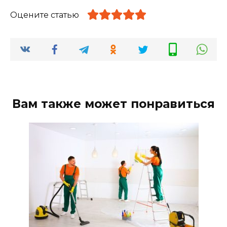
Оцените статью
Вам также может понравиться