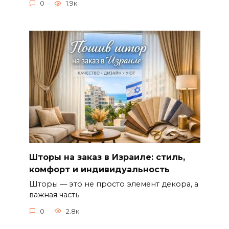
0
1.9к.
Шторы на заказ в Израиле: стиль,
комфорт и индивидуальность
Шторы — это не просто элемент декора, а
важная часть
0
2.8к.