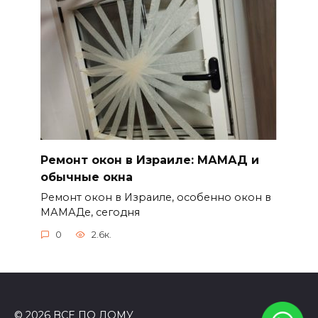
Ремонт окон в Израиле: МАМАД и
обычные окна
Ремонт окон в Израиле, особенно окон в
МАМАДе, сегодня
0
2.6к.
© 2026 ВСЕ ПО ДОМУ