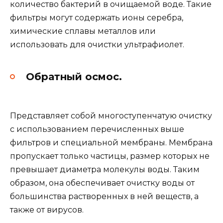
количество бактерий в очищаемой воде. Такие
фильтры могут содержать ионы серебра,
химические сплавы металлов или
использовать для очистки ультрафиолет.
Обратный осмос
.
Представляет собой многоступенчатую очистку
с использованием перечисленных выше
фильтров и специальной мембраны. Мембрана
пропускает только частицы, размер которых не
превышает диаметра молекулы воды. Таким
образом, она обеспечивает очистку воды от
большинства растворенных в ней веществ, а
также от вирусов.