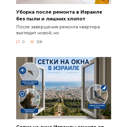
Уборка после ремонта в Израиле
без пыли и лишних хлопот
После завершения ремонта квартира
выглядит новой, но
0
128