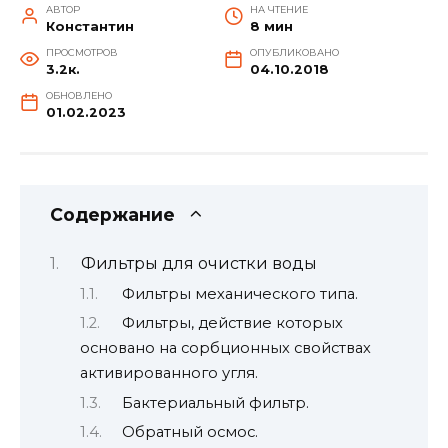
АВТОР
НА ЧТЕНИЕ
Константин
8 мин
ПРОСМОТРОВ
ОПУБЛИКОВАНО
3.2к.
04.10.2018
ОБНОВЛЕНО
01.02.2023
Содержание
Фильтры для очистки воды
Фильтры механического типа.
Фильтры, действие которых
основано на сорбционных свойствах
активированного угля.
Бактериальный фильтр.
Обратный осмос.