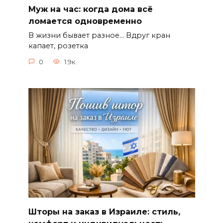
Муж на час: когда дома всё
ломается одновременно
В жизни бывает разное… Вдруг кран
капает, розетка
0
1.9к.
Шторы на заказ в Израиле: стиль,