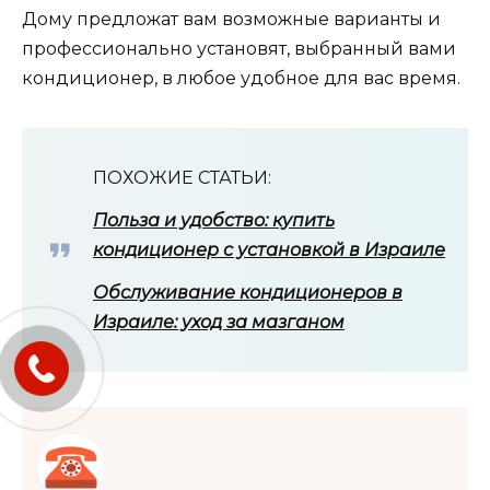
Дому предложат вам возможные варианты и
профессионально установят, выбранный вами
кондиционер, в любое удобное для вас время.
ПОХОЖИЕ СТАТЬИ:
Польза и удобство: купить
кондиционер с установкой в Израиле
Обслуживание кондиционеров в
Израиле: уход за мазганом