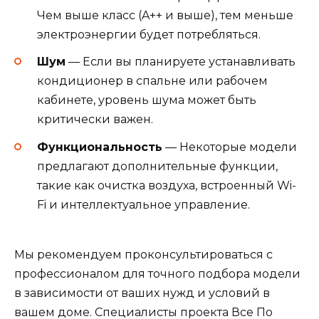
Чем выше класс (A++ и выше), тем меньше
электроэнергии будет потребляться.
Шум
— Если вы планируете устанавливать
кондиционер в спальне или рабочем
кабинете, уровень шума может быть
критически важен.
Функциональность
— Некоторые модели
предлагают дополнительные функции,
такие как очистка воздуха, встроенный Wi-
Fi и интеллектуальное управление.
Мы рекомендуем проконсультироваться с
профессионалом для точного подбора модели
в зависимости от ваших нужд и условий в
вашем доме. Специалисты проекта Все По