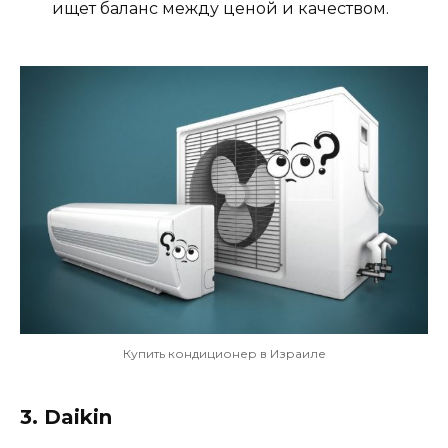
ищет баланс между ценой и качеством.
Купить кондиционер в Израиле
3.
Daikin