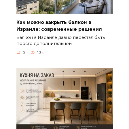
Как можно закрыть балкон в
Израиле: современные решения
Балкон в Израиле давно перестал быть
просто дополнительной
0
1.3к.