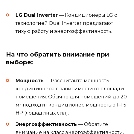
LG Dual Inverter
— Кондиционеры LG с
технологией Dual Inverter предлагают
тихую работу и энергоэффективность.
На что обратить внимание при
выборе:
Мощность
— Рассчитайте мощность
кондиционера в зависимости от площади
помещения. Обычно для помещений до 20
м² подходит кондиционер мощностью 1–1.5
HP (лошадиных сил).
Энергоэффективность
— Обратите
внимание на класс энергоэффективности.