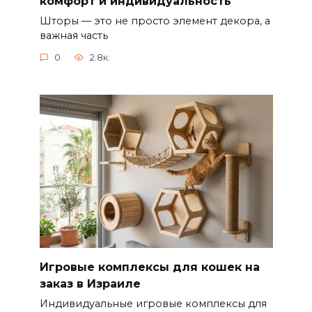
комфорт и индивидуальность
Шторы — это не просто элемент декора, а
важная часть
0
2.8к.
Игровые комплексы для кошек на
заказ в Израиле
Индивидуальные игровые комплексы для