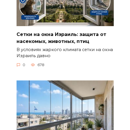
Сетки на окна Израиль: защита от
насекомых, животных, птиц
В условиях жаркого климата сетки на окна
Израиль давно
0
678