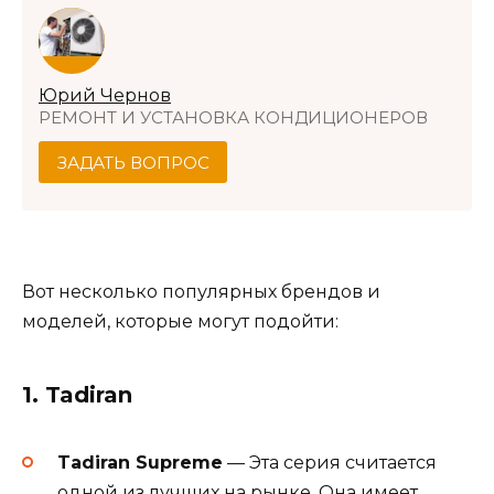
Юрий Чернов
РЕМОНТ И УСТАНОВКА КОНДИЦИОНЕРОВ
ЗАДАТЬ ВОПРОС
Вот несколько популярных брендов и
моделей, которые могут подойти:
1.
Tadiran
Tadiran Supreme
— Эта серия считается
одной из лучших на рынке. Она имеет