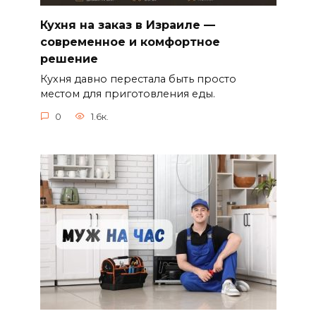
Кухня на заказ в Израиле —
современное и комфортное
решение
Кухня давно перестала быть просто
местом для приготовления еды.
0
1.6к.