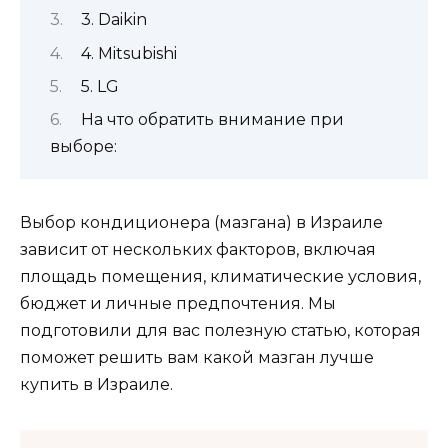
3. Daikin
4. Mitsubishi
5. LG
На что обратить внимание при
выборе:
Выбор кондиционера (мазгана) в Израиле
зависит от нескольких факторов, включая
площадь помещения, климатические условия,
бюджет и личные предпочтения. Мы
подготовили для вас полезную статью, которая
поможет решить вам какой мазган лучше
купить в Израиле.