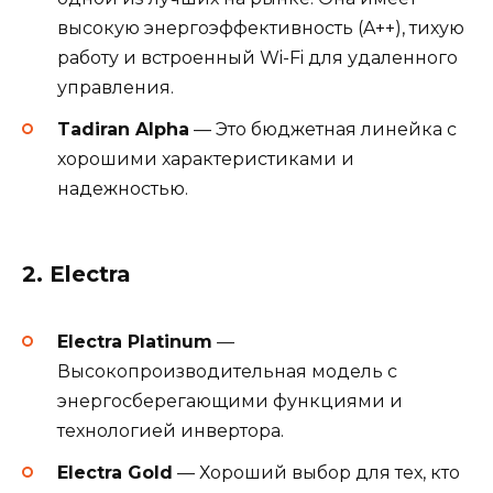
высокую энергоэффективность (A++), тихую
работу и встроенный Wi-Fi для удаленного
управления.
Tadiran Alpha
— Это бюджетная линейка с
хорошими характеристиками и
надежностью.
2.
Electra
Electra Platinum
—
Высокопроизводительная модель с
энергосберегающими функциями и
технологией инвертора.
Electra Gold
— Хороший выбор для тех, кто