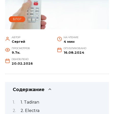
БЛОГ
АВТОР
НА ЧТЕНИЕ
Сергей
4 мин
ПРОСМОТРОВ
ОПУБЛИКОВАНО
9.7к.
16.08.2024
ОБНОВЛЕНО
20.02.2026
Содержание
1. Tadiran
2. Electra