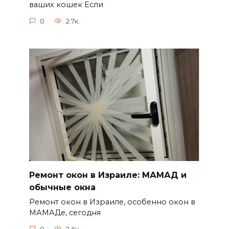
ваших кошек Если
0
2.7к.
Ремонт окон в Израиле: МАМАД и
обычные окна
Ремонт окон в Израиле, особенно окон в
МАМАДе, сегодня