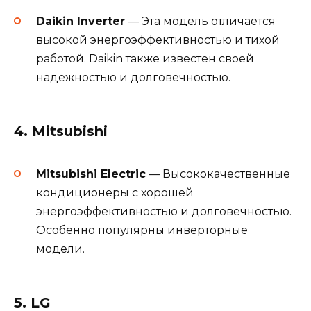
Daikin Inverter
— Эта модель отличается
высокой энергоэффективностью и тихой
работой. Daikin также известен своей
надежностью и долговечностью.
4.
Mitsubishi
Mitsubishi Electric
— Высококачественные
кондиционеры с хорошей
энергоэффективностью и долговечностью.
Особенно популярны инверторные
модели.
5.
LG