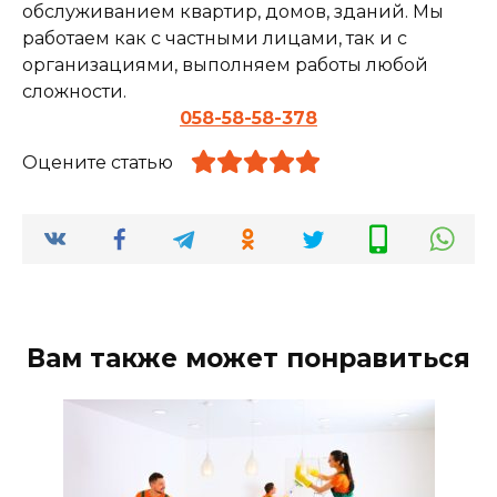
обслуживанием квартир, домов, зданий. Мы
работаем как с частными лицами, так и с
организациями, выполняем работы любой
сложности.
058-58-58-378
Оцените статью
Вам также может понравиться