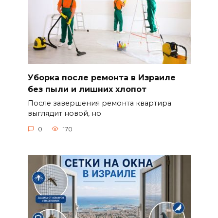
Уборка после ремонта в Израиле
без пыли и лишних хлопот
После завершения ремонта квартира
выглядит новой, но
0
170