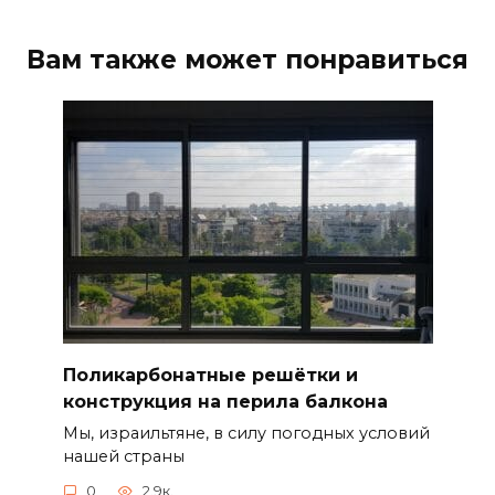
Вам также может понравиться
Поликарбонатные решётки и
конструкция на перила балкона
Мы, израильтяне, в силу погодных условий
нашей страны
0
2.9к.