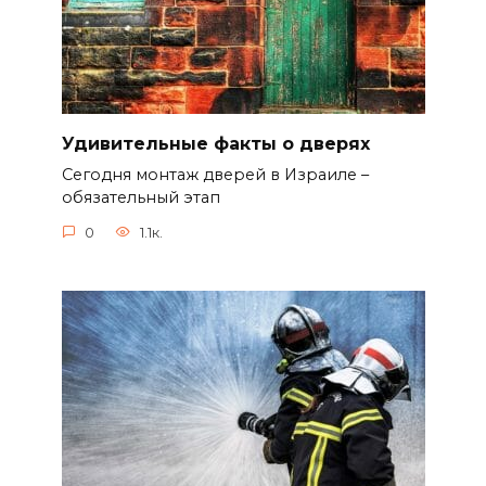
Удивительные факты о дверях
Сегодня монтаж дверей в Израиле –
обязательный этап
0
1.1к.