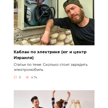
Каблан по электрике (юг и центр
Израиля)
Статьи по теме: Сколько стоит зарядить
электромобиль
0
4.7к.