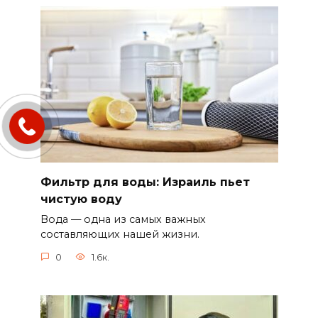
Фильтр для воды: Израиль пьет
чистую воду
Вода — одна из самых важных
составляющих нашей жизни.
0
1.6к.