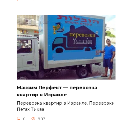
Максим Перфект — перевозка
квартир в Израиле
Перевозка квартир в Израиле. Перевозки
Петах Тиква
0
987