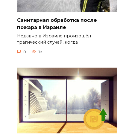
Санитарная обработка после
пожара в Израиле
Недавно в Израиле произошёл
трагический случай, когда
0
1к.