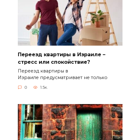
Переезд квартиры в Израиле –
стресс или спокойствие?
Переезд квартиры в
Израиле предусматривает не только
0
1.5к.