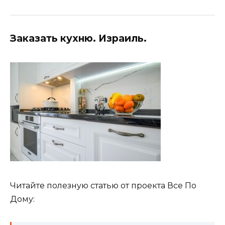
Заказать кухню. Израиль.
Читайте полезную статью от проекта Все По
Дому: