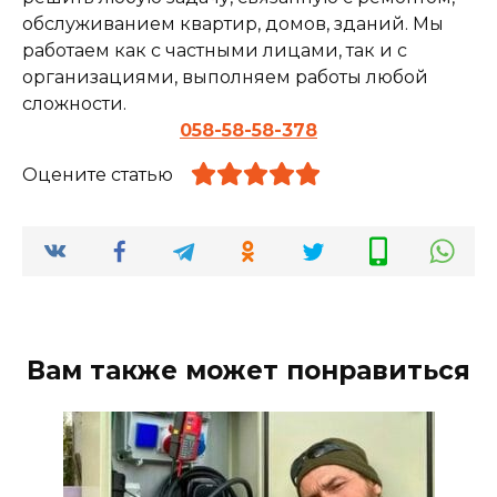
обслуживанием квартир, домов, зданий. Мы
работаем как с частными лицами, так и с
организациями, выполняем работы любой
сложности.
058-58-58-378
Оцените статью
Вам также может понравиться