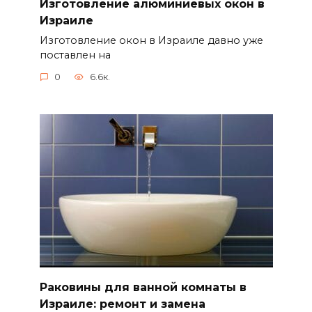
Изготовление алюминиевых окон в
Израиле
Изготовление окон в Израиле давно уже
поставлен на
0
6.6к.
Раковины для ванной комнаты в
Израиле: ремонт и замена