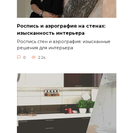
Роспись и аэрография на стенах:
изысканность интерьера
Роспись стен и аэрография: изысканные
решения для интерьера
0
2.2к.