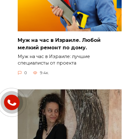
Муж на час в Израиле. Любой
мелкий ремонт по дому.
Муж на час в Израиле: лучшие
специалисты от проекта
0
9.4к.