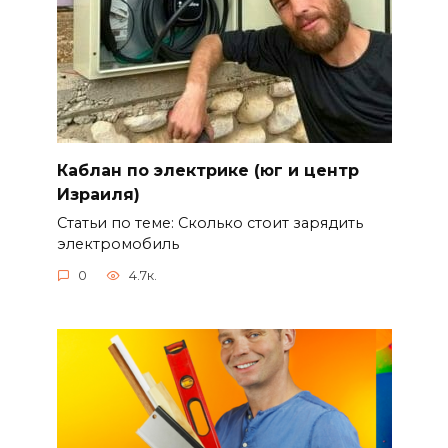
Каблан по электрике (юг и центр
Израиля)
Статьи по теме: Сколько стоит зарядить
электромобиль
0
4.7к.