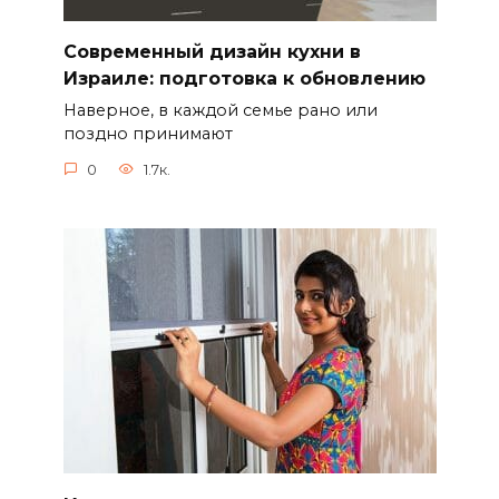
Современный дизайн кухни в
Израиле: подготовка к обновлению
Наверное, в каждой семье рано или
поздно принимают
0
1.7к.