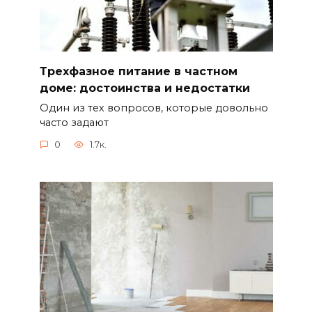
Трехфазное питание в частном
доме: достоинства и недостатки
Один из тех вопросов, которые довольно
часто задают
0
1.7к.