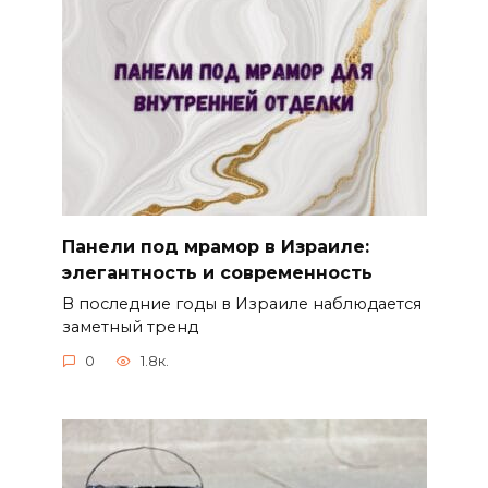
Панели под мрамор в Израиле:
элегантность и современность
В последние годы в Израиле наблюдается
заметный тренд
0
1.8к.