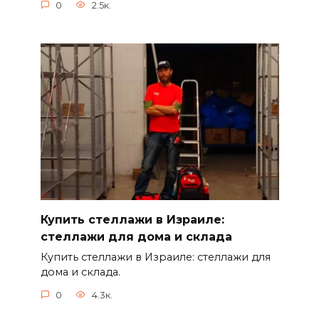
0
2.5к.
Купить стеллажи в Израиле:
стеллажи для дома и склада
Купить стеллажи в Израиле: стеллажи для
дома и склада.
0
4.3к.