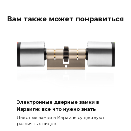
Вам также может понравиться
Электронные дверные замки в
Израиле: все что нужно знать
Дверные замки в Израиле существуют
различных видов