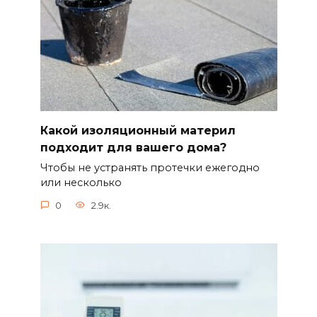
Какой изоляционный материл
подходит для вашего дома?
Чтобы не устранять протечки ежегодно
или несколько
0
2.9к.