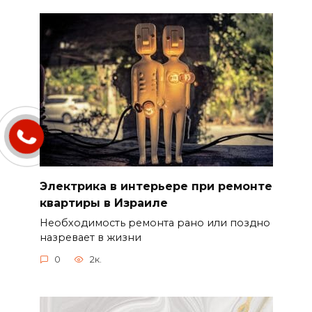
Электрика в интерьере при ремонте
квартиры в Израиле
Необходимость ремонта рано или поздно
назревает в жизни
0
2к.