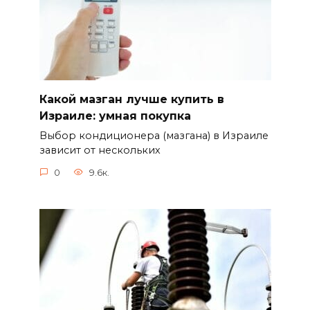
Какой мазган лучше купить в
Израиле: умная покупка
Выбор кондиционера (мазгана) в Израиле
зависит от нескольких
0
9.6к.