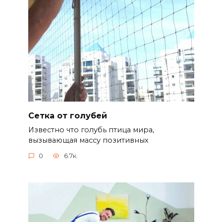
Сетка от голубей
Известно что голубь птица мира,
вызывающая массу позитивных
0
6.7к.