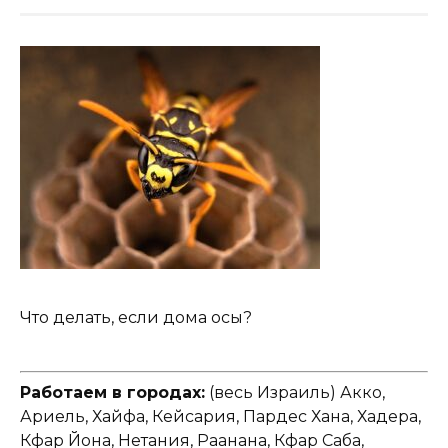
Что делать, если дома осы?
Работаем в городах:
(весь Израиль) Акко,
Ариель, Хайфа, Кейсария, Пардес Хана, Хадера,
Кфар Йона, Нетания, Раанана, Кфар Саба,