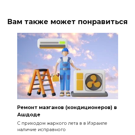
Вам также может понравиться
Ремонт мазганов (кондиционеров) в
Ашдоде
С приходом жаркого лета в в Израиле
наличие исправного