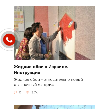
Жидкие обои в Израиле.
Инструкция.
Жидкие обои – относительно новый
отделочный материал
0
3.7к.