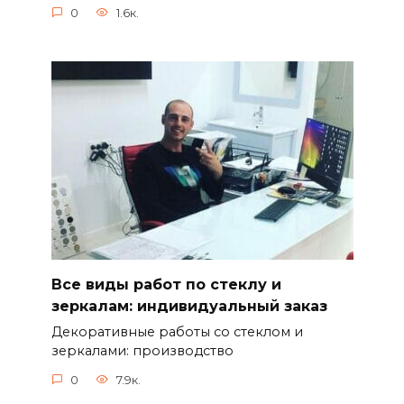
0
1.6к.
Все виды работ по стеклу и
зеркалам: индивидуальный заказ
Декоративные работы со стеклом и
зеркалами: производство
0
7.9к.