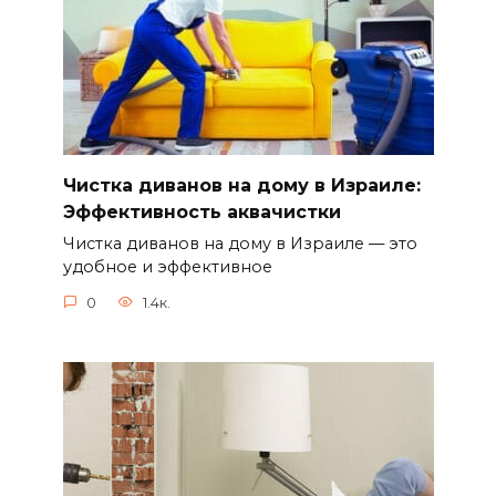
Чистка диванов на дому в Израиле:
Эффективность аквачистки
Чистка диванов на дому в Израиле — это
удобное и эффективное
0
1.4к.